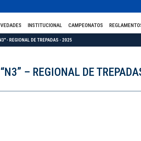
OVEDADES
INSTITUCIONAL
CAMPEONATOS
REGLAMENTO
N3" - REGIONAL DE TREPADAS - 2025
“N3” – REGIONAL DE TREPADA