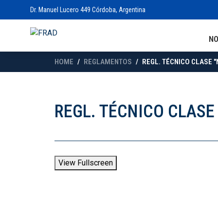
Dr. Manuel Lucero 449 Córdoba, Argentina
N
HOME
REGLAMENTOS
REGL. TÉCNICO CLASE "
REGL. TÉCNICO CLASE 
View Fullscreen