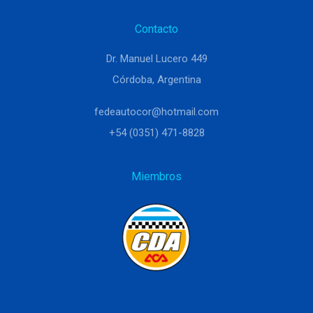
Contacto
Dr. Manuel Lucero 449
Córdoba, Argentina
fedeautocor@hotmail.com
+54 (0351) 471-8828
Miembros