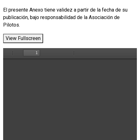
El presente Anexo tiene validez a partir de la fecha de su
publicación, bajo responsabilidad de la Asociación de
Pilotos.
View Fullscreen