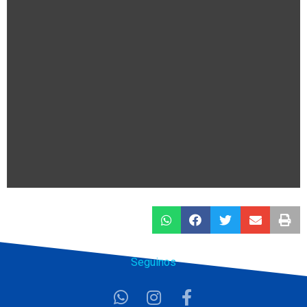
Seguinos