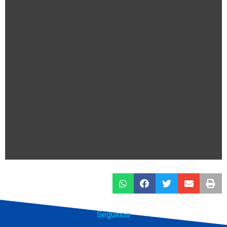
Seguinos