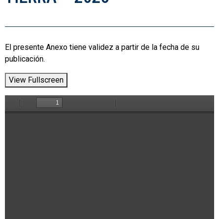
El presente Anexo tiene validez a partir de la fecha de su
publicación.
View Fullscreen