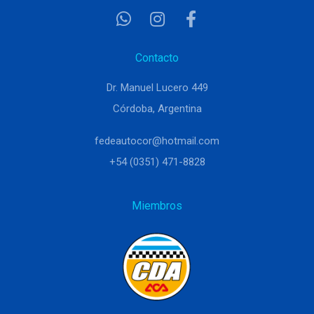
Contacto
Dr. Manuel Lucero 449
Córdoba, Argentina
fedeautocor@hotmail.com
+54 (0351) 471-8828
Miembros