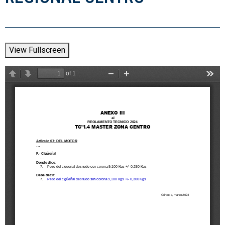
View Fullscreen