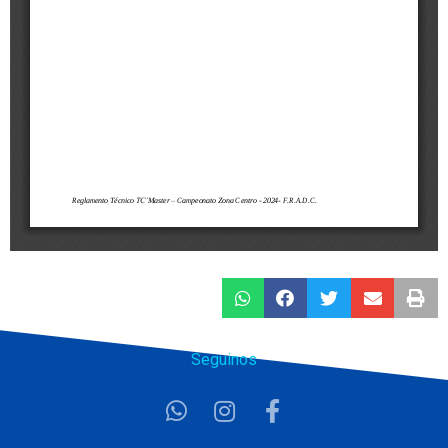
Seguinos