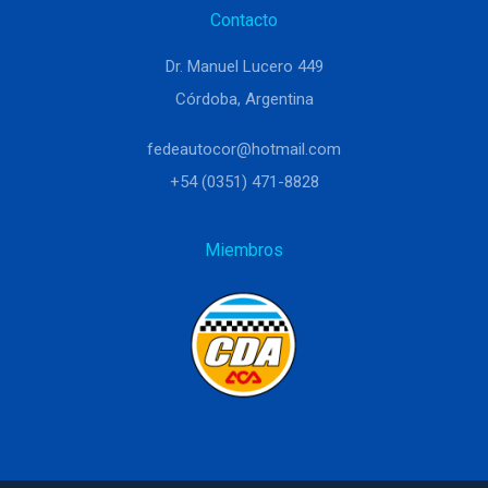
Contacto
Dr. Manuel Lucero 449
Córdoba, Argentina
fedeautocor@hotmail.com
+54 (0351) 471-8828
Miembros