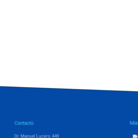
Contacto
Mie
Dr. Manuel Lucero 449