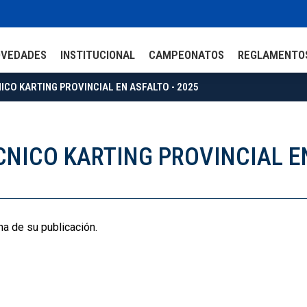
OVEDADES
INSTITUCIONAL
CAMPEONATOS
REGLAMENTO
NICO KARTING PROVINCIAL EN ASFALTO - 2025
ÉCNICO KARTING PROVINCIAL E
ha de su publicación.