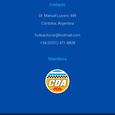
Contacto
Dr. Manuel Lucero 449
Córdoba, Argentina
fedeautocor@hotmail.com
+54 (0351) 471-8828
Miembros