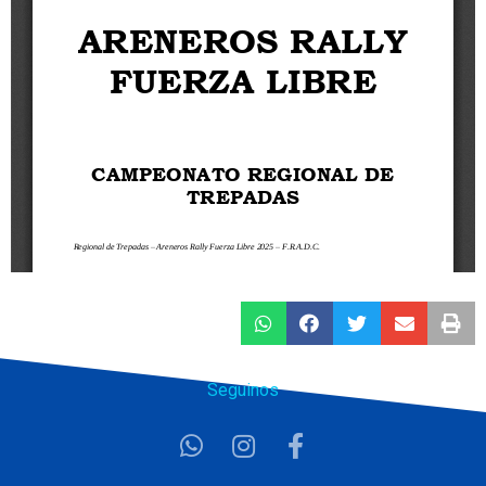
Seguinos