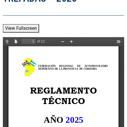
View Fullscreen