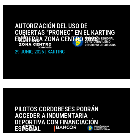
AUTORIZACIÓN DEL USO DE
CUBIERTAS “PRONEC” EN EL KARTING
EN TIERRA ZONA CENTRO 2026
29 JUNIO, 2026
|
KARTING
PILOTOS CORDOBESES PODRÁN
ACCEDER A INDUMENTARIA
DEPORTIVA CON FINANCIACIÓN
ESPECIAL