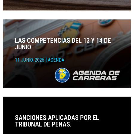
LAS COMPETENCIAS DEL 13 Y 14 DE
JUNIO
11 JUNIO, 2026
|
AGENDA
SANCIONES APLICADAS POR EL
TRIBUNAL DE PENAS.