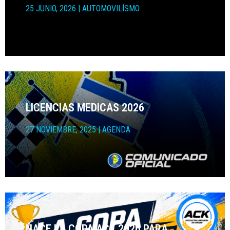
25 JUNIO, 2026
|
AUTOMOVILÍSMO
LICENCIAS MEDICAS 2026
27 NOVIEMBRE, 2025
|
AGENDA
NACE LA COPA ACK 2026 PARA