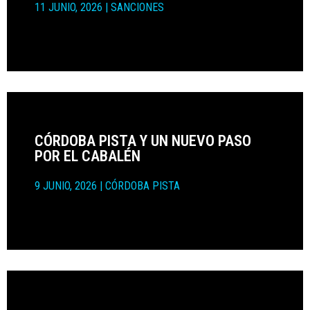
11 JUNIO, 2026
|
SANCIONES
CÓRDOBA PISTA Y UN NUEVO PASO
POR EL CABALÉN
9 JUNIO, 2026
|
CÓRDOBA PISTA