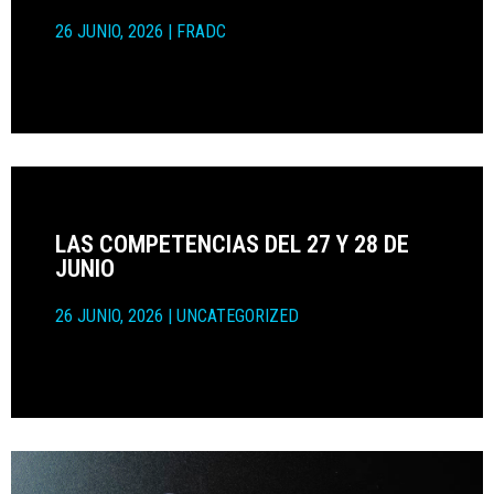
26 JUNIO, 2026
|
FRADC
LAS COMPETENCIAS DEL 27 Y 28 DE
JUNIO
26 JUNIO, 2026
|
UNCATEGORIZED