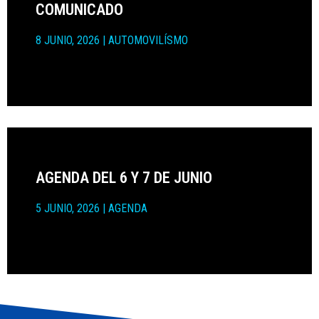
COMUNICADO
8 JUNIO, 2026
|
AUTOMOVILÍSMO
AGENDA DEL 6 Y 7 DE JUNIO
5 JUNIO, 2026
|
AGENDA