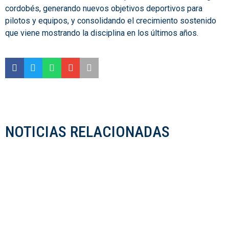
cordobés, generando nuevos objetivos deportivos para
pilotos y equipos, y consolidando el crecimiento sostenido
que viene mostrando la disciplina en los últimos años.
NOTICIAS RELACIONADAS