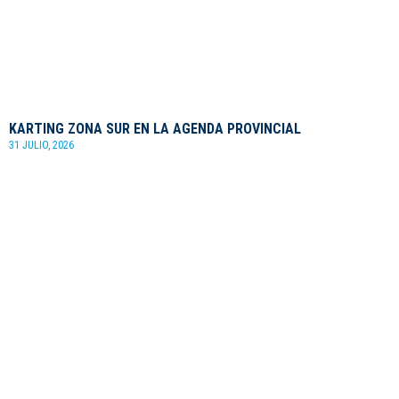
KARTING ZONA SUR EN LA AGENDA PROVINCIAL
31 JULIO, 2026