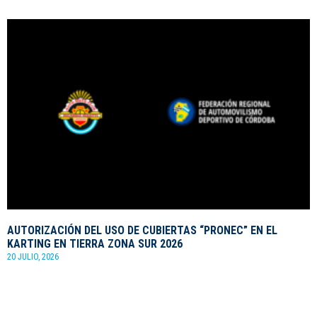
AUTORIZACIÓN DEL USO DE CUBIERTAS “PRONEC” EN EL
KARTING EN TIERRA ZONA SUR 2026
20 JULIO, 2026