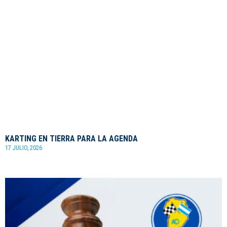
KARTING EN TIERRA PARA LA AGENDA
17 JULIO, 2026