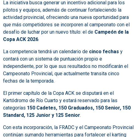
La iniciativa busca generar un incentivo adicional para los
pilotos y equipos, además de continuar fortaleciendo la
actividad provincial, ofreciendo una nueva oportunidad para
que más competidores se incorporen al campeonato con el
desafío de luchar por un nuevo título: el de
Campeón de la
Copa ACK 2026
.
La competencia tendrá un calendario de
cinco fechas
y
contará con un sistema de puntuación propio e
independiente, por lo que sus resultados no modificarán el
Campeonato Provincial, que actualmente transita cinco
fechas de la temporada.
El primer capítulo de la Copa ACK se disputará en el
Kartódromo de Río Cuarto y estará reservado para las
categorías
150 Cadetes, 150 Graduados, 150 Senior, 150
Standard, 125 Junior y 125 Senior
.
Con esta incorporación, la FRADC y el Campeonato Provincial
continúan sumando herramientas para fortalecer el karting