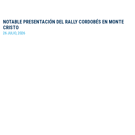
NOTABLE PRESENTACIÓN DEL RALLY CORDOBÉS EN MONTE
CRISTO
26 JULIO, 2026