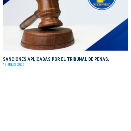
SANCIONES APLICADAS POR EL TRIBUNAL DE PENAS.
17 JULIO, 2026