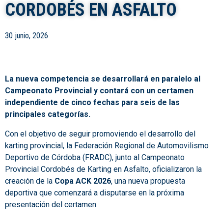
CORDOBÉS EN ASFALTO
30 junio, 2026
La nueva competencia se desarrollará en paralelo al
Campeonato Provincial y contará con un certamen
independiente de cinco fechas para seis de las
principales categorías.
Con el objetivo de seguir promoviendo el desarrollo del
karting provincial, la Federación Regional de Automovilismo
Deportivo de Córdoba (FRADC), junto al Campeonato
Provincial Cordobés de Karting en Asfalto, oficializaron la
creación de la
Copa ACK 2026
, una nueva propuesta
deportiva que comenzará a disputarse en la próxima
presentación del certamen.