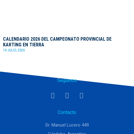
CALENDARIO 2026 DEL CAMPEONATO PROVINCIAL DE
KARTING EN TIERRA
14 JULIO, 2026
Seguinos
Contacto
Dr. Manuel Lucero 449