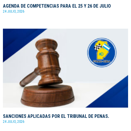
AGENDA DE COMPETENCIAS PARA EL 25 Y 26 DE JULIO
24 JULIO, 2026
SANCIONES APLICADAS POR EL TRIBUNAL DE PENAS.
24 JULIO, 2026