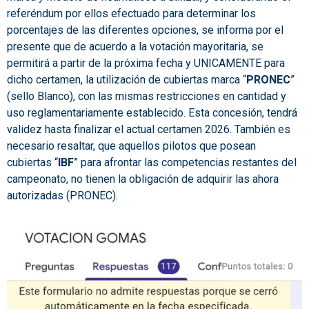
referéndum por ellos efectuado para determinar los
porcentajes de las diferentes opciones, se informa por el
presente que de acuerdo a la votación mayoritaria, se
permitirá a partir de la próxima fecha y UNICAMENTE para
dicho certamen, la utilización de cubiertas marca “
PRONEC
”
(sello Blanco), con las mismas restricciones en cantidad y
uso reglamentariamente establecido. Esta concesión, tendrá
validez hasta finalizar el actual certamen 2026. También es
necesario resaltar, que aquellos pilotos que posean
cubiertas “
IBF
” para afrontar las competencias restantes del
campeonato, no tienen la obligación de adquirir las ahora
autorizadas (PRONEC).