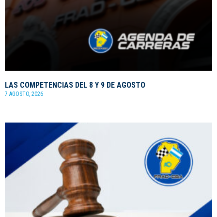
LAS COMPETENCIAS DEL 8 Y 9 DE AGOSTO
7 AGOSTO, 2026