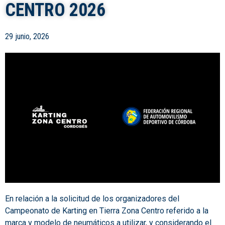
CENTRO 2026
29 junio, 2026
En relación a la solicitud de los organizadores del
Campeonato de Karting en Tierra Zona Centro referido a la
marca y modelo de neumáticos a utilizar, y considerando el