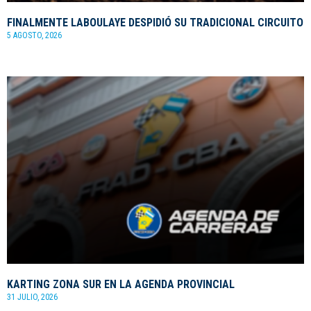
FINALMENTE LABOULAYE DESPIDIÓ SU TRADICIONAL CIRCUITO
5 AGOSTO, 2026
KARTING ZONA SUR EN LA AGENDA PROVINCIAL
31 JULIO, 2026