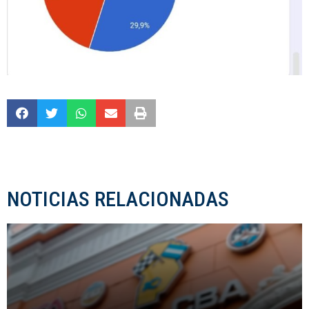
NOTICIAS RELACIONADAS