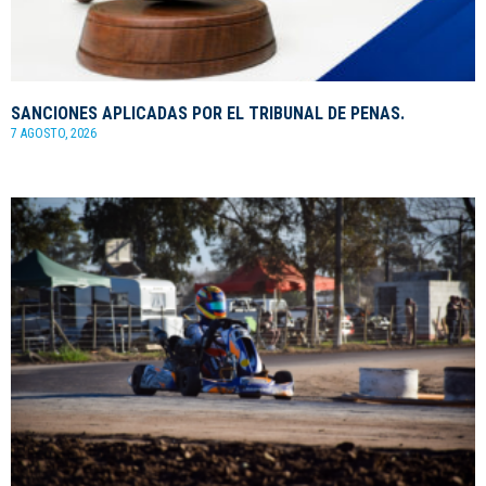
SANCIONES APLICADAS POR EL TRIBUNAL DE PENAS.
7 AGOSTO, 2026