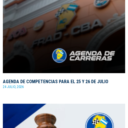
AGENDA DE COMPETENCIAS PARA EL 25 Y 26 DE JULIO
24 JULIO, 2026