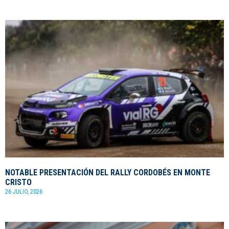
NOTABLE PRESENTACIÓN DEL RALLY CORDOBÉS EN MONTE
CRISTO
26 JULIO, 2026