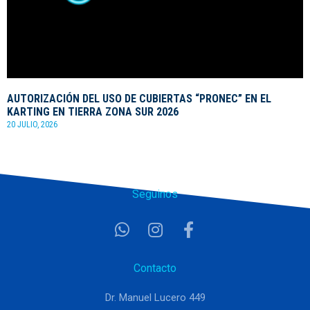
AUTORIZACIÓN DEL USO DE CUBIERTAS “PRONEC” EN EL
KARTING EN TIERRA ZONA SUR 2026
20 JULIO, 2026
Seguinos
Contacto
Dr. Manuel Lucero 449