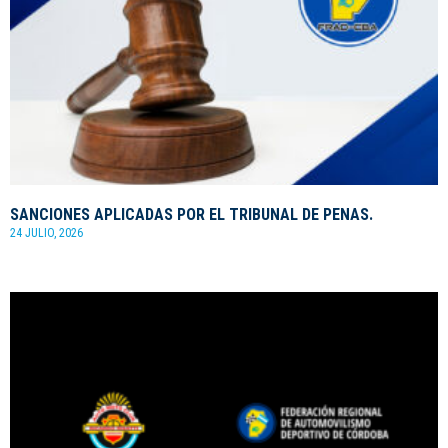
SANCIONES APLICADAS POR EL TRIBUNAL DE PENAS.
24 JULIO, 2026