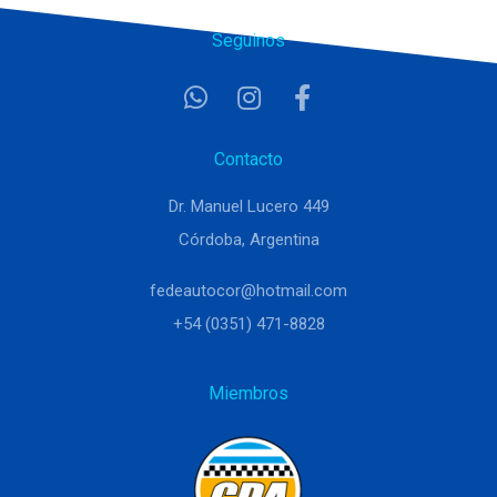
Seguinos
Contacto
Dr. Manuel Lucero 449
Córdoba, Argentina
fedeautocor@hotmail.com
+54 (0351) 471-8828
Miembros