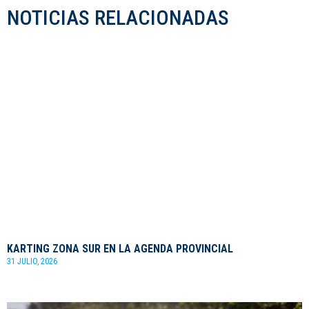
NOTICIAS RELACIONADAS
KARTING ZONA SUR EN LA AGENDA PROVINCIAL
31 JULIO, 2026