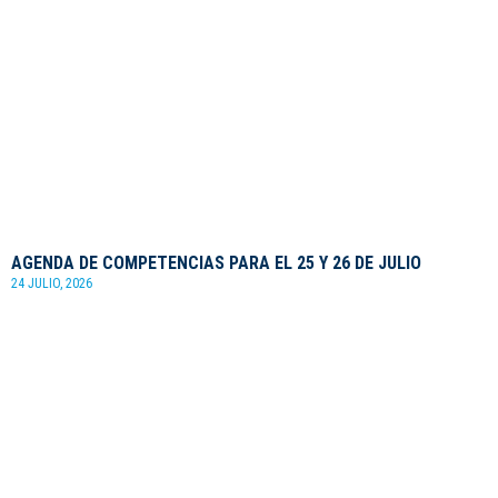
AGENDA DE COMPETENCIAS PARA EL 25 Y 26 DE JULIO
24 JULIO, 2026