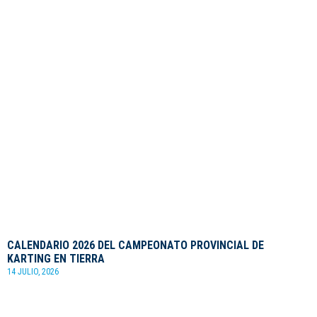
CALENDARIO 2026 DEL CAMPEONATO PROVINCIAL DE
KARTING EN TIERRA
14 JULIO, 2026