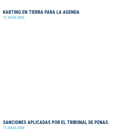
KARTING EN TIERRA PARA LA AGENDA
17 JULIO, 2026
SANCIONES APLICADAS POR EL TRIBUNAL DE PENAS.
17 JULIO, 2026