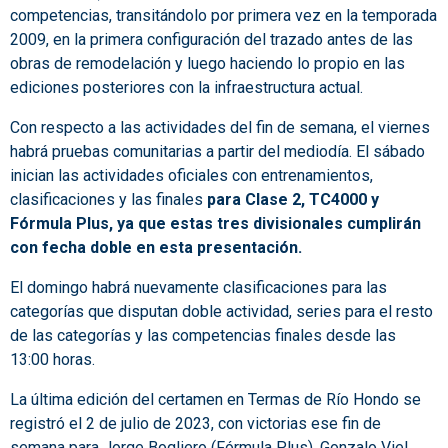
competencias, transitándolo por primera vez en la temporada
2009, en la primera configuración del trazado antes de las
obras de remodelación y luego haciendo lo propio en las
ediciones posteriores con la infraestructura actual.
Con respecto a las actividades del fin de semana, el viernes
habrá pruebas comunitarias a partir del mediodía. El sábado
inician las actividades oficiales con entrenamientos,
clasificaciones y las finales
para Clase 2, TC4000 y
Fórmula Plus, ya que estas tres divisionales cumplirán
con fecha doble en esta presentación.
El domingo habrá nuevamente clasificaciones para las
categorías que disputan doble actividad, series para el resto
de las categorías y las competencias finales desde las
13:00 horas.
La última edición del certamen en Termas de Río Hondo se
registró el 2 de julio de 2023, con victorias ese fin de
semana para Jorge Bogliero (Fórmula Plus), Gonzalo Viel