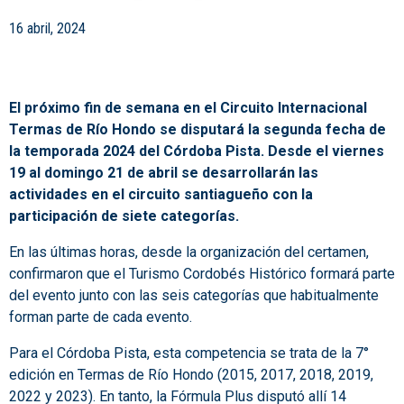
16 abril, 2024
El próximo fin de semana en el Circuito Internacional
Termas de Río Hondo se disputará la segunda fecha de
la temporada 2024 del Córdoba Pista. Desde el viernes
19 al domingo 21 de abril se desarrollarán las
actividades en el circuito santiagueño con la
participación de siete categorías.
En las últimas horas, desde la organización del certamen,
confirmaron que el Turismo Cordobés Histórico formará parte
del evento junto con las seis categorías que habitualmente
forman parte de cada evento.
Para el Córdoba Pista, esta competencia se trata de la 7°
edición en Termas de Río Hondo (2015, 2017, 2018, 2019,
2022 y 2023). En tanto, la Fórmula Plus disputó allí 14