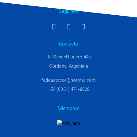
Seguinos
Contacto
Dr. Manuel Lucero 449
Córdoba, Argentina
fedeautocor@hotmail.com
+54 (0351) 471-8828
Miembros