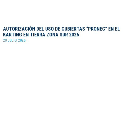
AUTORIZACIÓN DEL USO DE CUBIERTAS “PRONEC” EN EL
KARTING EN TIERRA ZONA SUR 2026
20 JULIO, 2026