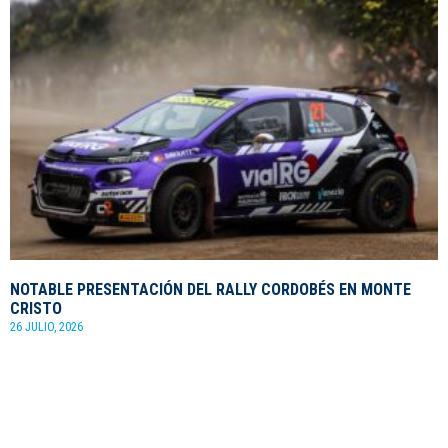
NOTABLE PRESENTACIÓN DEL RALLY CORDOBÉS EN MONTE
CRISTO
26 JULIO, 2026