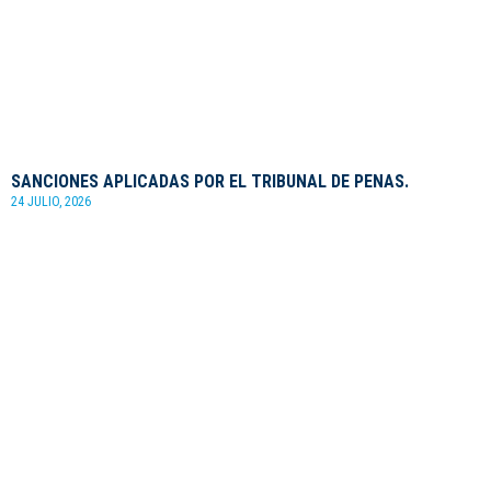
SANCIONES APLICADAS POR EL TRIBUNAL DE PENAS.
24 JULIO, 2026