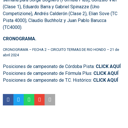
(Clase 1), Eduardo Barra y Gabriel Spinazze (Uno
Competizione), Andrés Calderón (Clase 2), Elian Sove (TC
Pista 4000); Claudio Buchholz y Juan Pablo Barucca
(TC4000).
CRONOGRAMA.
CRONOGRAMA – FECHA 2 – CIRCUITO TERMAS DE RIO HONDO – 21 de
abril 2024
Posiciones de campeonato de Córdoba Pista:
CLICK AQUÍ
Posiciones de campeonato de Fórmula Plus:
CLICK AQUÍ
Posiciones de campeonato de T.C. Histórico:
CLICK AQUÍ