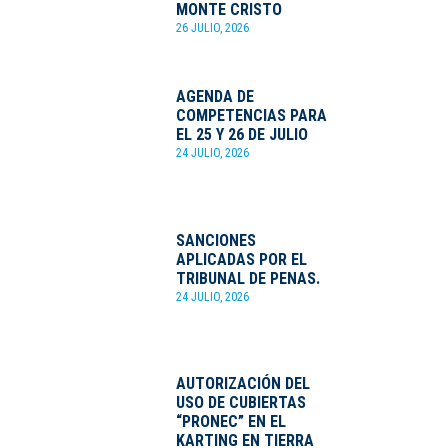
MONTE CRISTO
26 JULIO, 2026
AGENDA DE
COMPETENCIAS PARA
EL 25 Y 26 DE JULIO
24 JULIO, 2026
SANCIONES
APLICADAS POR EL
TRIBUNAL DE PENAS.
24 JULIO, 2026
AUTORIZACIÓN DEL
USO DE CUBIERTAS
“PRONEC” EN EL
KARTING EN TIERRA