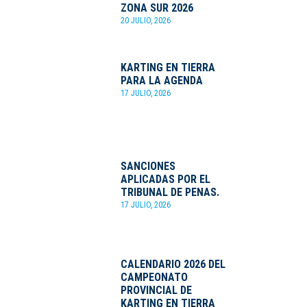
ZONA SUR 2026
20 JULIO, 2026
KARTING EN TIERRA
PARA LA AGENDA
17 JULIO, 2026
SANCIONES
APLICADAS POR EL
TRIBUNAL DE PENAS.
17 JULIO, 2026
CALENDARIO 2026 DEL
CAMPEONATO
PROVINCIAL DE
KARTING EN TIERRA