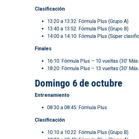
Clasificación
13:20 a 13:32: Fórmula Plus (Grupo A)
13:40 a 13:52: Fórmula Plus (Grupo B)
14:00 a 14:10: Fórmula Plus (Súper clasifi
Finales
16:10: Fórmula Plus – 10 vueltas (30’ Máx.
18:20: Fórmula Plus – 13 vueltas (30’ Máx.
Domingo 6 de octubre
Entrenamiento
08:30 a 08:45: Fórmula Plus
Clasificación
10:10 a 10:22: Fórmula Plus (Grupo B)