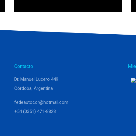
Contacto
Mie
Dr. Manuel Lucero 449
Córdoba, Argentina
fedeautocor@hotmail.com
+54 (0351) 471-8828