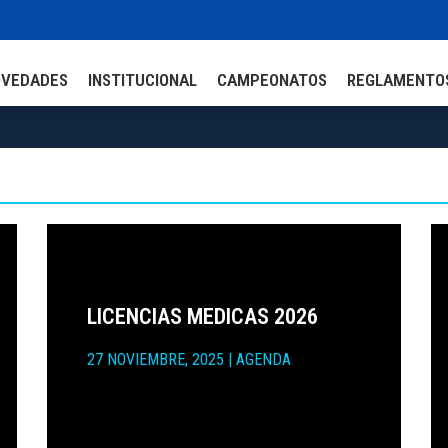
OVEDADES
INSTITUCIONAL
CAMPEONATOS
REGLAMENTO
LICENCIAS MEDICAS 2026
27 NOVIEMBRE, 2025
|
AGENDA