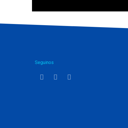
Seguinos