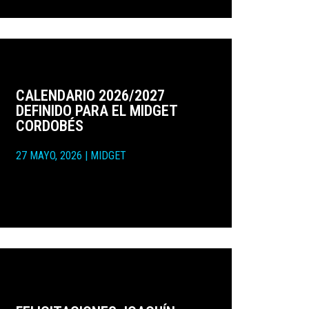
CALENDARIO 2026/2027
DEFINIDO PARA EL MIDGET
CORDOBÉS
27 MAYO, 2026
|
MIDGET