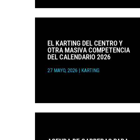
EL KARTING DEL CENTRO Y
OTRA MASIVA COMPETENCIA
DEL CALENDARIO 2026
27 MAYO, 2026
|
KARTING