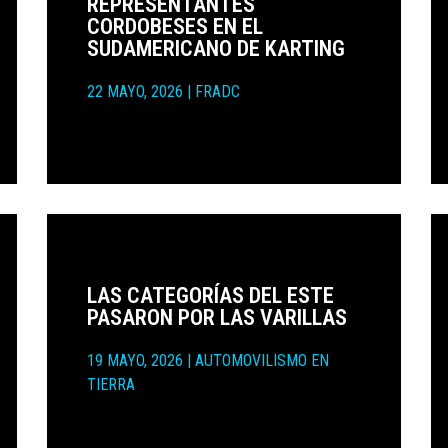
REPRESENTANTES
CORDOBESES EN EL
SUDAMERICANO DE KARTING
22 MAYO, 2026
|
FRADC
LAS CATEGORÍAS DEL ESTE
PASARON POR LAS VARILLAS
19 MAYO, 2026
|
AUTOMOVILISMO EN
TIERRA