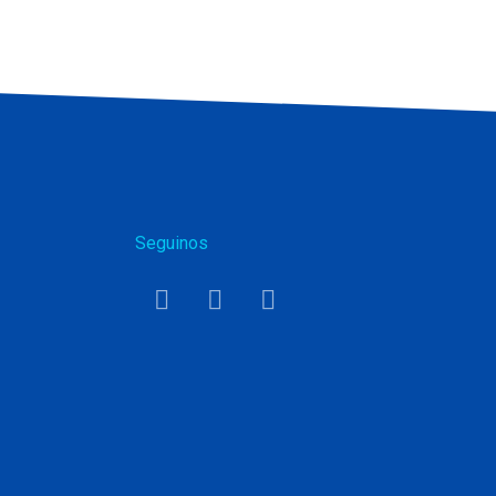
Seguinos