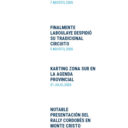
7 AGOSTO, 2026
FINALMENTE
LABOULAYE DESPIDIÓ
SU TRADICIONAL
CIRCUITO
5 AGOSTO, 2026
KARTING ZONA SUR EN
LA AGENDA
PROVINCIAL
31 JULIO, 2026
NOTABLE
PRESENTACIÓN DEL
RALLY CORDOBÉS EN
MONTE CRISTO