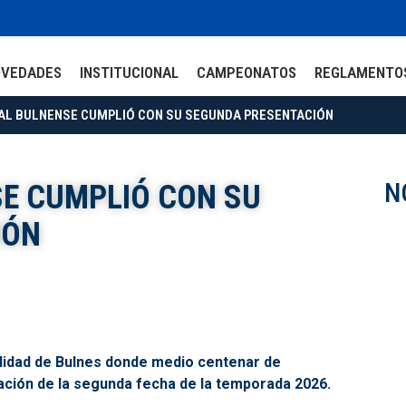
OVEDADES
INSTITUCIONAL
CAMPEONATOS
REGLAMENTO
AL BULNENSE CUMPLIÓ CON SU SEGUNDA PRESENTACIÓN
N
SE CUMPLIÓ CON SU
IÓN
calidad de Bulnes donde medio centenar de
ación de la segunda fecha de la temporada 2026.