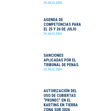
26 JULIO, 2026
AGENDA DE
COMPETENCIAS PARA
EL 25 Y 26 DE JULIO
24 JULIO, 2026
SANCIONES
APLICADAS POR EL
TRIBUNAL DE PENAS.
24 JULIO, 2026
AUTORIZACIÓN DEL
USO DE CUBIERTAS
“PRONEC” EN EL
KARTING EN TIERRA
ZONA SUR 2026