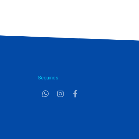
Seguinos