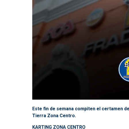
Este fin de semana compiten el certamen de
Tierra Zona Centro.
KARTING ZONA CENTRO