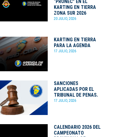
“PRONEC” EN EL
KARTING EN TIERRA
ZONA SUR 2026
20 JULIO, 2026
KARTING EN TIERRA
PARA LA AGENDA
17 JULIO, 2026
SANCIONES
APLICADAS POR EL
TRIBUNAL DE PENAS.
17 JULIO, 2026
CALENDARIO 2026 DEL
CAMPEONATO