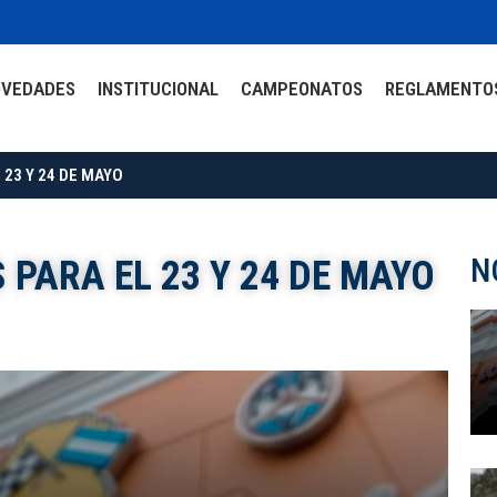
OVEDADES
INSTITUCIONAL
CAMPEONATOS
REGLAMENTO
23 Y 24 DE MAYO
N
PARA EL 23 Y 24 DE MAYO