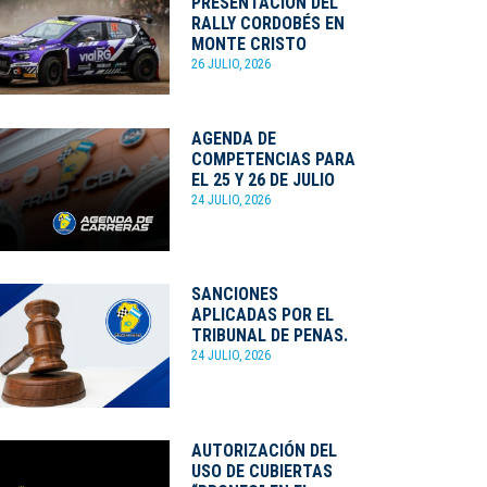
PRESENTACIÓN DEL
RALLY CORDOBÉS EN
MONTE CRISTO
26 JULIO, 2026
AGENDA DE
COMPETENCIAS PARA
EL 25 Y 26 DE JULIO
24 JULIO, 2026
SANCIONES
APLICADAS POR EL
TRIBUNAL DE PENAS.
24 JULIO, 2026
AUTORIZACIÓN DEL
USO DE CUBIERTAS