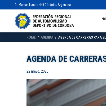
Dr. Manuel Lucero 449 Córdoba, Argentina
N
HOME
AGENDA
AGENDA DE CARRERAS PARA EL 
AGENDA DE CARRERAS 
22 mayo, 2026