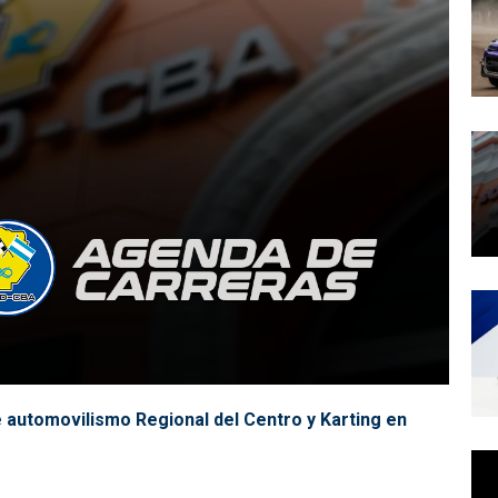
 automovilismo Regional del Centro y Karting en