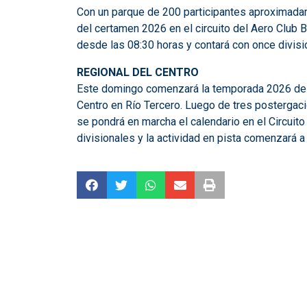
Con un parque de 200 participantes aproximadame
del certamen 2026 en el circuito del Aero Club Be
desde las 08:30 horas y contará con once divisi
REGIONAL DEL CENTRO
Este domingo comenzará la temporada 2026 de 
Centro en Río Tercero. Luego de tres postergaci
se pondrá en marcha el calendario en el Circuito
divisionales y la actividad en pista comenzará a