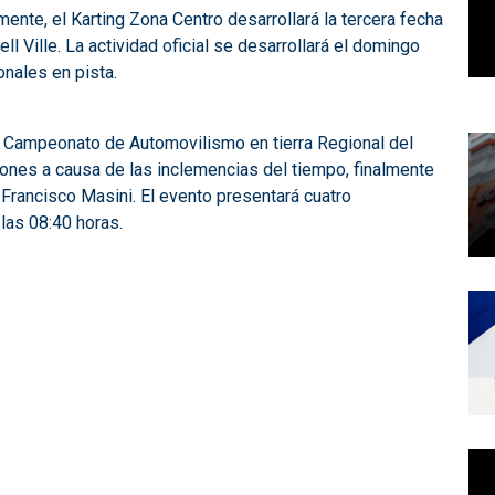
nte, el Karting Zona Centro desarrollará la tercera fecha
ll Ville. La actividad oficial se desarrollará el domingo
onales en pista.
Campeonato de Automovilismo en tierra Regional del
ones a causa de las inclemencias del tiempo, finalmente
 Francisco Masini. El evento presentará cuatro
 las 08:40 horas.