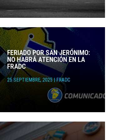
FERIADO POR SAN JERÓNIMO:
NO HABRÁ ATENCIÓN EN LA
FRADC
25 SEPTIEMBRE, 2025
|
FRADC