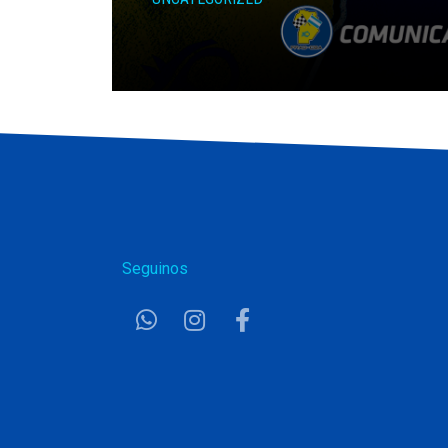
Seguinos