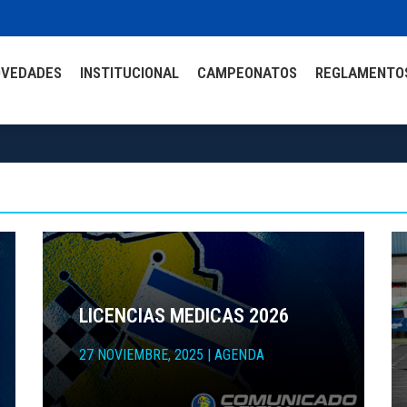
OVEDADES
INSTITUCIONAL
CAMPEONATOS
REGLAMENTO
LICENCIAS MEDICAS 2026
27 NOVIEMBRE, 2025
|
AGENDA