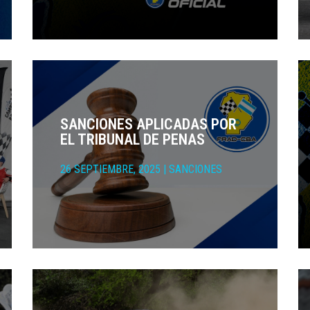
SANCIONES APLICADAS POR
EL TRIBUNAL DE PENAS
26 SEPTIEMBRE, 2025
|
SANCIONES