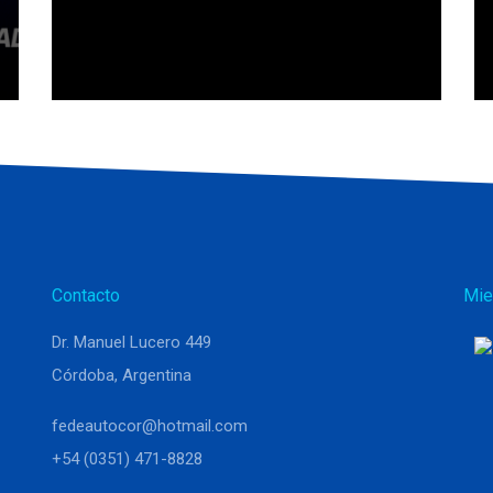
Contacto
Mie
Dr. Manuel Lucero 449
Córdoba, Argentina
fedeautocor@hotmail.com
+54 (0351) 471-8828