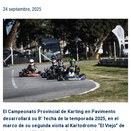
24 septiembre, 2025
El Campeonato Provincial de Karting en Pavimento
desarrollará su 8° fecha de la temporada 2025, en el
marco de su segunda visita al Kartodromo “El Viejo” de