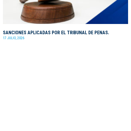
SANCIONES APLICADAS POR EL TRIBUNAL DE PENAS.
17 JULIO, 2026