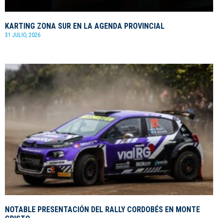
KARTING ZONA SUR EN LA AGENDA PROVINCIAL
31 JULIO, 2026
NOTABLE PRESENTACIÓN DEL RALLY CORDOBÉS EN MONTE