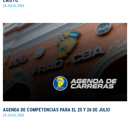
CRISTO
26 JULIO, 2026
AGENDA DE COMPETENCIAS PARA EL 25 Y 26 DE JULIO
24 JULIO, 2026