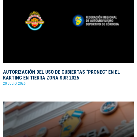
AUTORIZACIÓN DEL USO DE CUBIERTAS “PRONEC” EN EL
KARTING EN TIERRA ZONA SUR 2026
20 JULIO, 2026