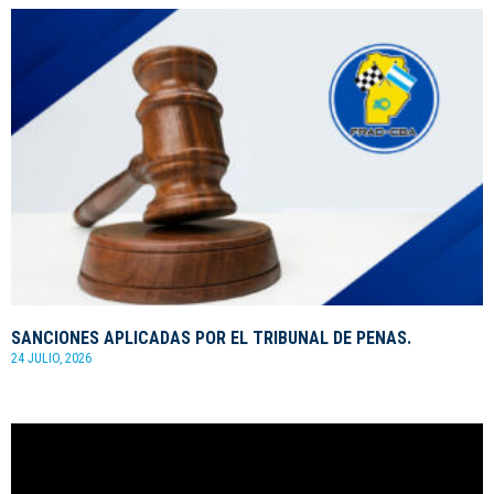
SANCIONES APLICADAS POR EL TRIBUNAL DE PENAS.
24 JULIO, 2026