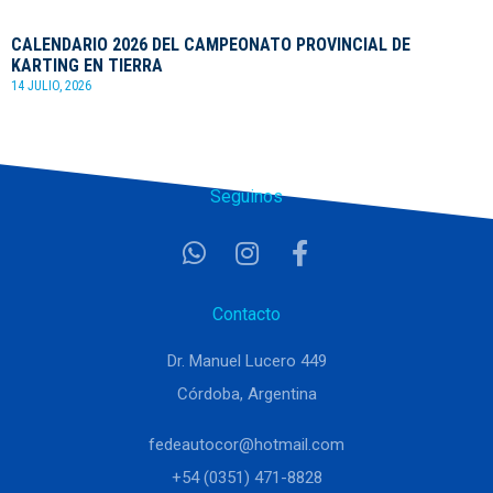
CALENDARIO 2026 DEL CAMPEONATO PROVINCIAL DE
KARTING EN TIERRA
14 JULIO, 2026
Seguinos
Contacto
Dr. Manuel Lucero 449
Córdoba, Argentina
fedeautocor@hotmail.com
+54 (0351) 471-8828