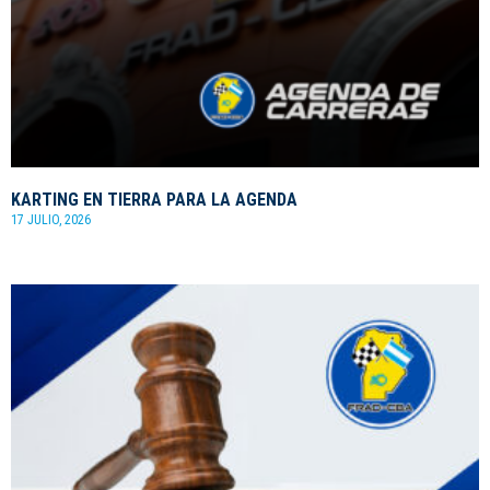
KARTING EN TIERRA PARA LA AGENDA
17 JULIO, 2026