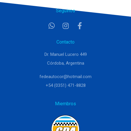
Seguinos
Contacto
Dr. Manuel Lucero 449
Córdoba, Argentina
fedeautocor@hotmail.com
+54 (0351) 471-8828
Miembros