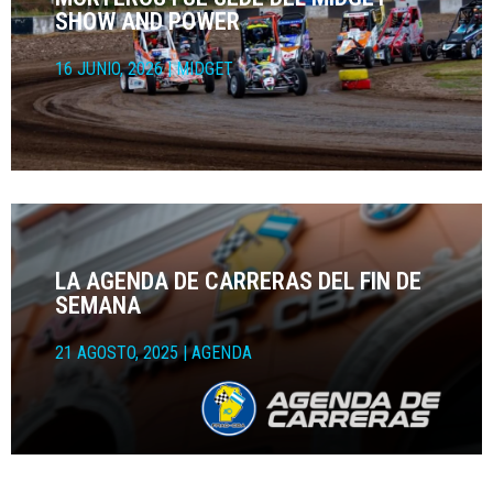
SHOW AND POWER
16 JUNIO, 2026
|
MIDGET
LA AGENDA DE CARRERAS DEL FIN DE
SEMANA
21 AGOSTO, 2025
|
AGENDA