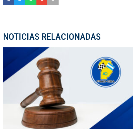
NOTICIAS RELACIONADAS