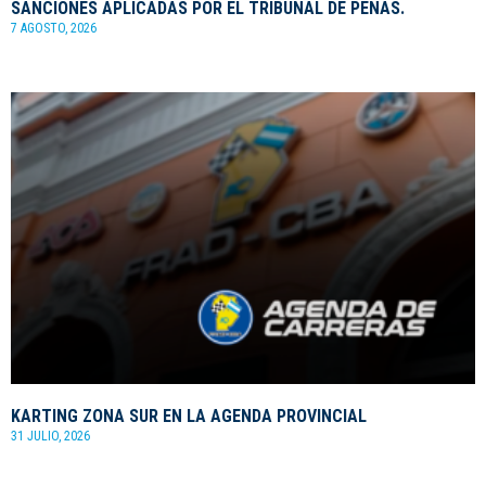
SANCIONES APLICADAS POR EL TRIBUNAL DE PENAS.
7 AGOSTO, 2026
KARTING ZONA SUR EN LA AGENDA PROVINCIAL
31 JULIO, 2026