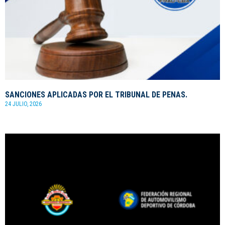
SANCIONES APLICADAS POR EL TRIBUNAL DE PENAS.
24 JULIO, 2026