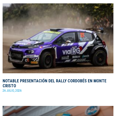
NOTABLE PRESENTACIÓN DEL RALLY CORDOBÉS EN MONTE
CRISTO
26 JULIO, 2026