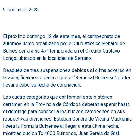
9 noviembre, 2023
El próximo domingo 12 de este mes, el campeonato de
automovilismo organizado por el Club Atlético Peñarol de
Bulnes cerrará su 47ª temporada en el Circuito Gustavo
Longo, ubicado en la localidad de Serrano.
Después de tres suspensiones debidas al clima adverso en
la zona, finalmente parece que el “Regional Bulnense” podrá
llevar a cabo su fecha de coronación.
Las cuatro categorías que conforman este histórico
certamen en la Provincia de Córdoba deberán esperar hasta
el domingo para conocer a los nuevos campeones en sus
respectivas divisiones. Esteban Gondra de Vicuña Mackenna
lidera la Formula Bulnense al llegar a esta última fecha,
mientras que en Tc 4000 Bulnense, Juan Garais de Gral.