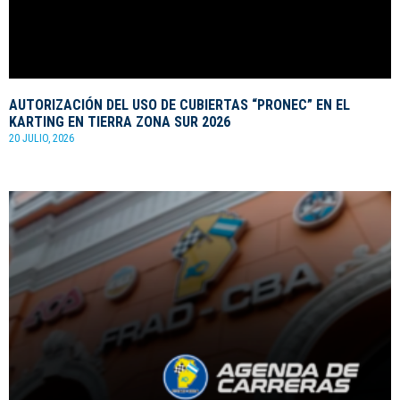
AUTORIZACIÓN DEL USO DE CUBIERTAS “PRONEC” EN EL
KARTING EN TIERRA ZONA SUR 2026
20 JULIO, 2026