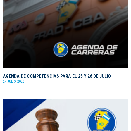
AGENDA DE COMPETENCIAS PARA EL 25 Y 26 DE JULIO
24 JULIO, 2026