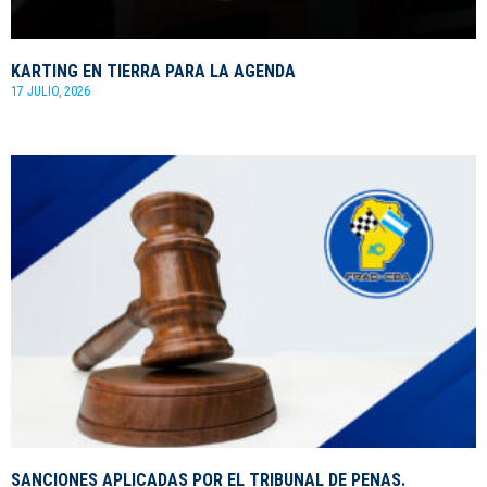
KARTING EN TIERRA PARA LA AGENDA
17 JULIO, 2026
SANCIONES APLICADAS POR EL TRIBUNAL DE PENAS.