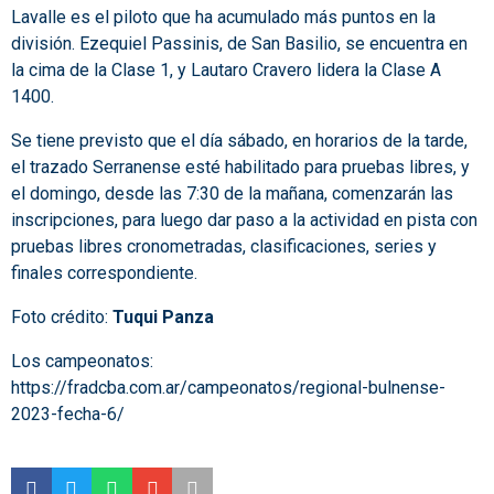
Lavalle es el piloto que ha acumulado más puntos en la
división. Ezequiel Passinis, de San Basilio, se encuentra en
la cima de la Clase 1, y Lautaro Cravero lidera la Clase A
1400.
Se tiene previsto que el día sábado, en horarios de la tarde,
el trazado Serranense esté habilitado para pruebas libres, y
el domingo, desde las 7:30 de la mañana, comenzarán las
inscripciones, para luego dar paso a la actividad en pista con
pruebas libres cronometradas, clasificaciones, series y
finales correspondiente.
Foto crédito:
Tuqui Panza
Los campeonatos:
https://fradcba.com.ar/campeonatos/regional-bulnense-
2023-fecha-6/