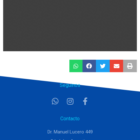
Seguinos
Contacto
Dr. Manuel Lucero 449