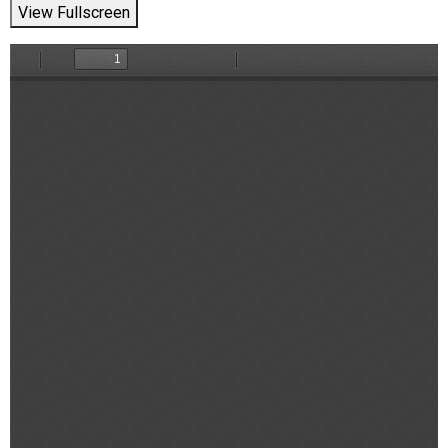
View Fullscreen