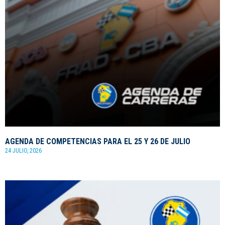
AGENDA DE COMPETENCIAS PARA EL 25 Y 26 DE JULIO
24 JULIO, 2026