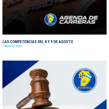
LAS COMPETENCIAS DEL 8 Y 9 DE AGOSTO
7 AGOSTO, 2026