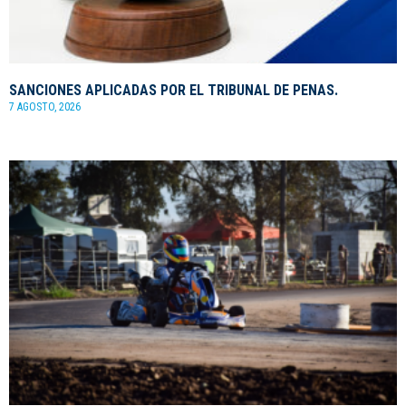
SANCIONES APLICADAS POR EL TRIBUNAL DE PENAS.
7 AGOSTO, 2026