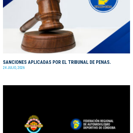
SANCIONES APLICADAS POR EL TRIBUNAL DE PENAS.
24 JULIO, 2026