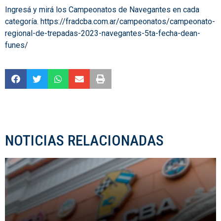
Ingresá y mirá los Campeonatos de Navegantes en cada
categoría.
https://fradcba.com.ar/campeonatos/campeonato-
regional-de-trepadas-2023-navegantes-5ta-fecha-dean-
funes/
NOTICIAS RELACIONADAS