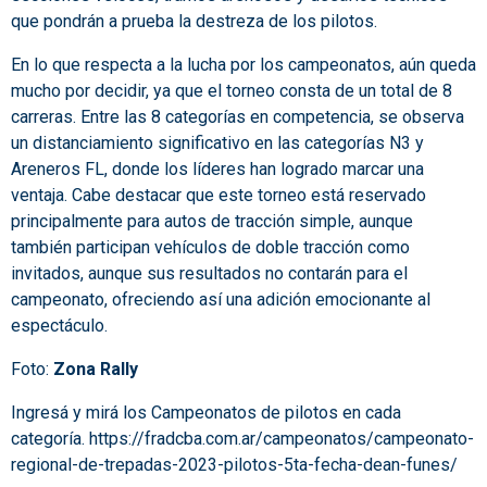
que pondrán a prueba la destreza de los pilotos.
En lo que respecta a la lucha por los campeonatos, aún queda
mucho por decidir, ya que el torneo consta de un total de 8
carreras. Entre las 8 categorías en competencia, se observa
un distanciamiento significativo en las categorías N3 y
Areneros FL, donde los líderes han logrado marcar una
ventaja. Cabe destacar que este torneo está reservado
principalmente para autos de tracción simple, aunque
también participan vehículos de doble tracción como
invitados, aunque sus resultados no contarán para el
campeonato, ofreciendo así una adición emocionante al
espectáculo.
Foto:
Zona Rally
Ingresá y mirá los Campeonatos de pilotos en cada
categoría.
https://fradcba.com.ar/campeonatos/campeonato-
regional-de-trepadas-2023-pilotos-5ta-fecha-dean-funes/