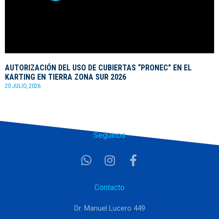
AUTORIZACIÓN DEL USO DE CUBIERTAS “PRONEC” EN EL
KARTING EN TIERRA ZONA SUR 2026
20 JULIO, 2026
Seguinos
Contacto
Dr. Manuel Lucero 449