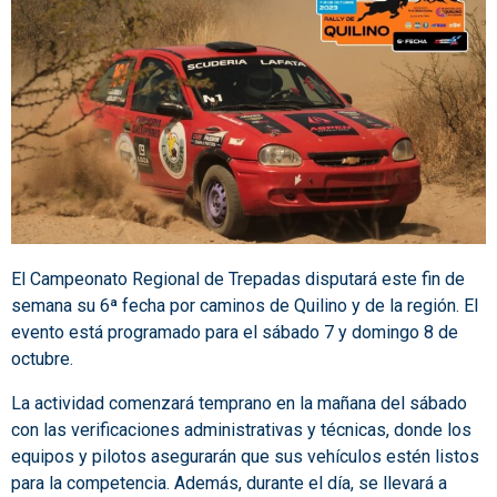
El Campeonato Regional de Trepadas disputará este fin de
semana su 6ª fecha por caminos de Quilino y de la región. El
evento está programado para el sábado 7 y domingo 8 de
octubre.
La actividad comenzará temprano en la mañana del sábado
con las verificaciones administrativas y técnicas, donde los
equipos y pilotos asegurarán que sus vehículos estén listos
para la competencia. Además, durante el día, se llevará a