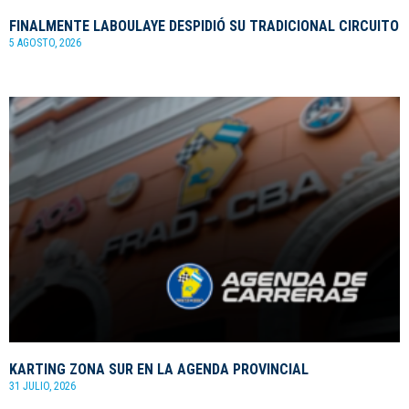
FINALMENTE LABOULAYE DESPIDIÓ SU TRADICIONAL CIRCUITO
5 AGOSTO, 2026
KARTING ZONA SUR EN LA AGENDA PROVINCIAL
31 JULIO, 2026