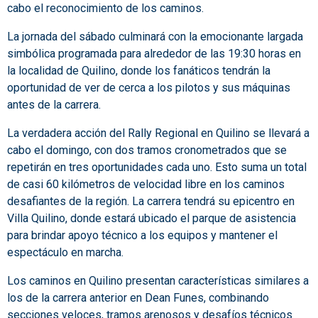
cabo el reconocimiento de los caminos.
La jornada del sábado culminará con la emocionante largada
simbólica programada para alrededor de las 19:30 horas en
la localidad de Quilino, donde los fanáticos tendrán la
oportunidad de ver de cerca a los pilotos y sus máquinas
antes de la carrera.
La verdadera acción del Rally Regional en Quilino se llevará a
cabo el domingo, con dos tramos cronometrados que se
repetirán en tres oportunidades cada uno. Esto suma un total
de casi 60 kilómetros de velocidad libre en los caminos
desafiantes de la región. La carrera tendrá su epicentro en
Villa Quilino, donde estará ubicado el parque de asistencia
para brindar apoyo técnico a los equipos y mantener el
espectáculo en marcha.
Los caminos en Quilino presentan características similares a
los de la carrera anterior en Dean Funes, combinando
secciones veloces, tramos arenosos y desafíos técnicos