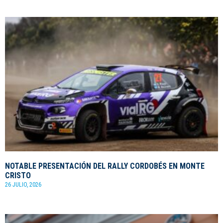
NOTABLE PRESENTACIÓN DEL RALLY CORDOBÉS EN MONTE
CRISTO
26 JULIO, 2026