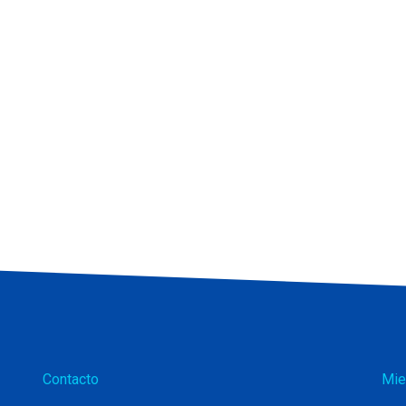
Contacto
Mie