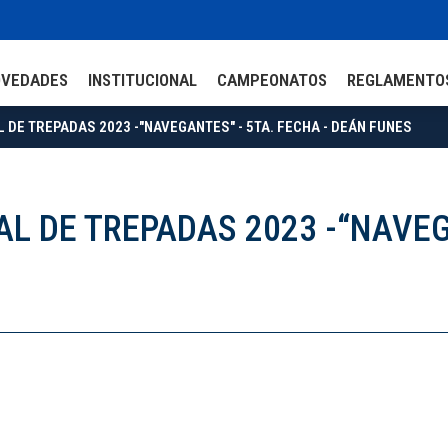
OVEDADES
INSTITUCIONAL
CAMPEONATOS
REGLAMENTO
DE TREPADAS 2023 -"NAVEGANTES" - 5TA. FECHA - DEÁN FUNES
 DE TREPADAS 2023 -“NAVEG