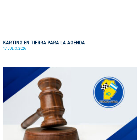
KARTING EN TIERRA PARA LA AGENDA
17 JULIO, 2026