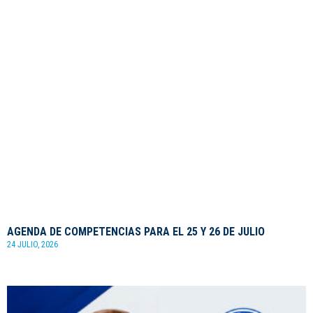
AGENDA DE COMPETENCIAS PARA EL 25 Y 26 DE JULIO
24 JULIO, 2026