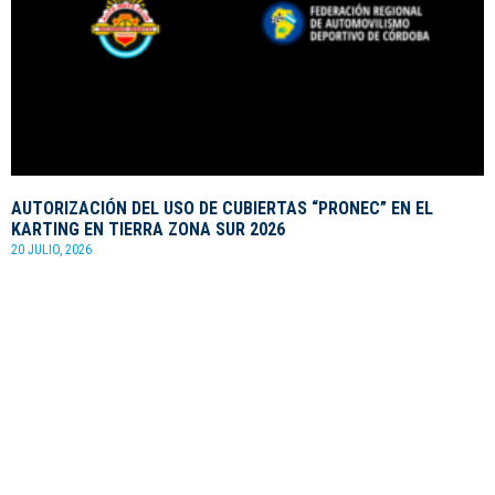
AUTORIZACIÓN DEL USO DE CUBIERTAS “PRONEC” EN EL
KARTING EN TIERRA ZONA SUR 2026
20 JULIO, 2026