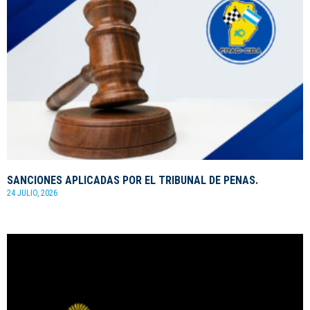
SANCIONES APLICADAS POR EL TRIBUNAL DE PENAS.
24 JULIO, 2026