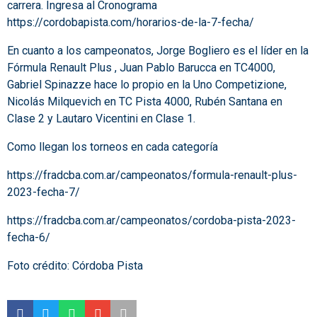
carrera. Ingresa al Cronograma
https://cordobapista.com/horarios-de-la-7-fecha/
En cuanto a los campeonatos, Jorge Bogliero es el líder en la
Fórmula Renault Plus , Juan Pablo Barucca en TC4000,
Gabriel Spinazze hace lo propio en la Uno Competizione,
Nicolás Milquevich en TC Pista 4000, Rubén Santana en
Clase 2 y Lautaro Vicentini en Clase 1.
Como llegan los torneos en cada categoría
https://fradcba.com.ar/campeonatos/formula-renault-plus-
2023-fecha-7/
https://fradcba.com.ar/campeonatos/cordoba-pista-2023-
fecha-6/
Foto crédito: Córdoba Pista