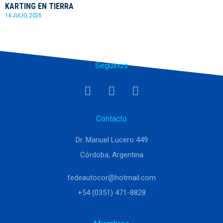
KARTING EN TIERRA
14 JULIO, 2026
Seguinos
Contacto
Dr. Manuel Lucero 449
Córdoba, Argentina
fedeautocor@hotmail.com
+54 (0351) 471-8828