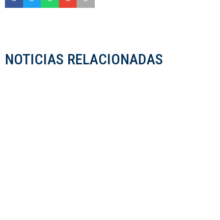
NOTICIAS RELACIONADAS