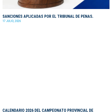
SANCIONES APLICADAS POR EL TRIBUNAL DE PENAS.
17 JULIO, 2026
CALENDARIO 2026 DEL CAMPEONATO PROVINCIAL DE