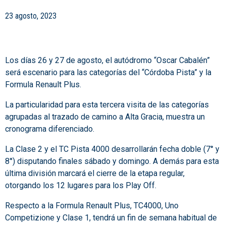
23 agosto, 2023
Los días 26 y 27 de agosto, el autódromo “Oscar Cabalén”
será escenario para las categorías del “Córdoba Pista” y la
Formula Renault Plus.
La particularidad para esta tercera visita de las categorías
agrupadas al trazado de camino a Alta Gracia, muestra un
cronograma diferenciado.
La Clase 2 y el TC Pista 4000 desarrollarán fecha doble (7° y
8°) disputando finales sábado y domingo. A demás para esta
última división marcará el cierre de la etapa regular,
otorgando los 12 lugares para los Play Off.
Respecto a la Formula Renault Plus, TC4000, Uno
Competizione y Clase 1, tendrá un fin de semana habitual de