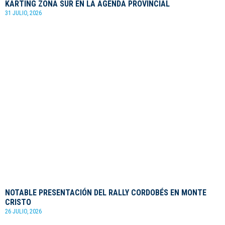
KARTING ZONA SUR EN LA AGENDA PROVINCIAL
31 JULIO, 2026
NOTABLE PRESENTACIÓN DEL RALLY CORDOBÉS EN MONTE
CRISTO
26 JULIO, 2026