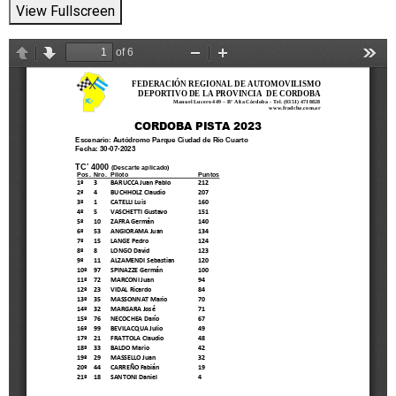
View Fullscreen