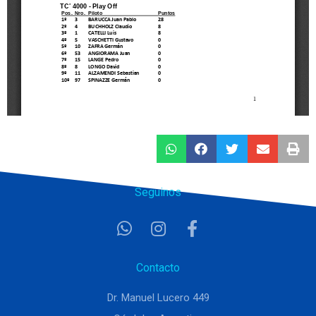
Seguinos
Contacto
Dr. Manuel Lucero 449