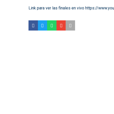
Link para ver las finales en vivo
https://www.yo