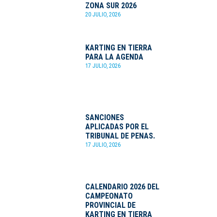
ZONA SUR 2026
20 JULIO, 2026
KARTING EN TIERRA
PARA LA AGENDA
17 JULIO, 2026
SANCIONES
APLICADAS POR EL
TRIBUNAL DE PENAS.
17 JULIO, 2026
CALENDARIO 2026 DEL
CAMPEONATO
PROVINCIAL DE
KARTING EN TIERRA