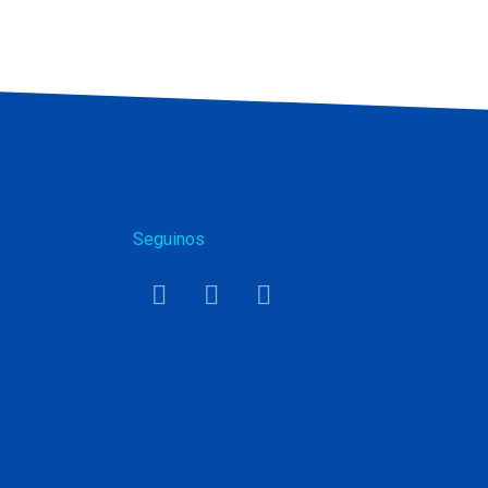
Seguinos