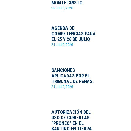
MONTE CRISTO
26 JULIO, 2026
AGENDA DE
COMPETENCIAS PARA
EL 25 Y 26 DE JULIO
24 JULIO, 2026
SANCIONES
APLICADAS POR EL
TRIBUNAL DE PENAS.
24 JULIO, 2026
AUTORIZACIÓN DEL
USO DE CUBIERTAS
“PRONEC” EN EL
KARTING EN TIERRA