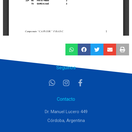
Seguinos
Contacto
Dr. Manuel Lucero 449
Córdoba, Argentina