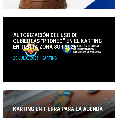
AUTORIZACIÓN DEL USO DE
CUBIERTAS “PRONEC” EN EL KARTING
EN TIERRA ZONA SUR 2026
20 JULIO, 2026
|
KARTING
KARTING EN TIERRA PARA LA AGENDA