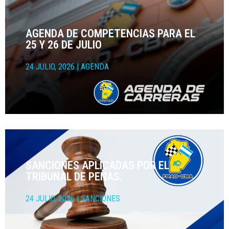
AGENDA DE COMPETENCIAS PARA EL
25 Y 26 DE JULIO
24 JULIO, 2026
|
AGENDA
SANCIONES APLICADAS POR EL
TRIBUNAL DE PENAS.
24 JULIO, 2026
|
SANCIONES