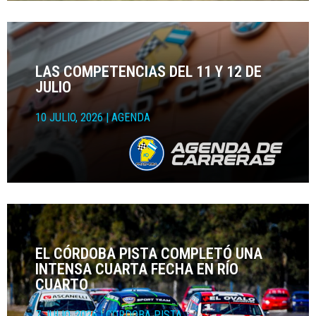
LAS COMPETENCIAS DEL 11 Y 12 DE
JULIO
10 JULIO, 2026
|
AGENDA
EL CÓRDOBA PISTA COMPLETÓ UNA
INTENSA CUARTA FECHA EN RÍO
CUARTO
7 JULIO, 2026
|
CÓRDOBA PISTA