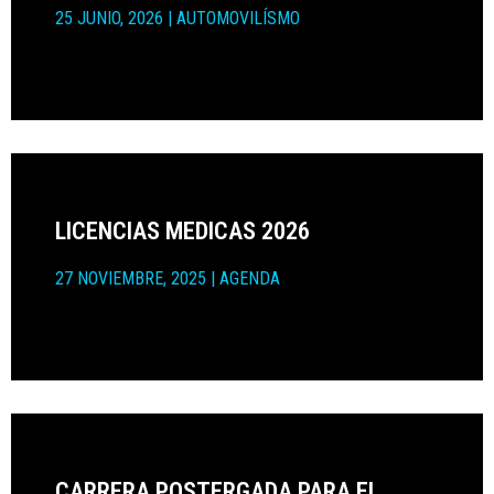
25 JUNIO, 2026
|
AUTOMOVILÍSMO
LICENCIAS MEDICAS 2026
27 NOVIEMBRE, 2025
|
AGENDA
CARRERA POSTERGADA PARA EL