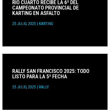
RÍO CUARTO RECIBE LA 6ª DEL
CAMPEONATO PROVINCIAL DE
KARTING EN ASFALTO
25 JULIO, 2025
|
KARTING
RALLY SAN FRANCISCO 2025: TODO
LISTO PARA LA 5ª FECHA
25 JULIO, 2025
|
RALLY