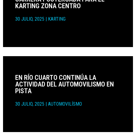
KARTING ZONA CENTRO
30 JULIO, 2025
|
KARTING
EN RÍO CUARTO CONTINÚA LA
ACTIVIDAD DEL AUTOMOVILISMO EN
PISTA
30 JULIO, 2025
|
AUTOMOVILÍSMO