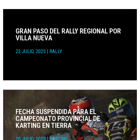
GRAN PASO DEL RALLY REGIONAL POR
VILLA NUEVA
22 JULIO, 2025
|
RALLY
FECHA SUSPENDIDA PARA EL
CAMPEONATO PROVINCIAL DE
KARTING EN TIERRA
20 JULIO, 2025
|
KARTING