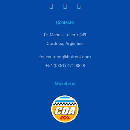
Contacto
Dr. Manuel Lucero 449
Córdoba, Argentina
fedeautocor@hotmail.com
+54 (0351) 471-8828
Miembros