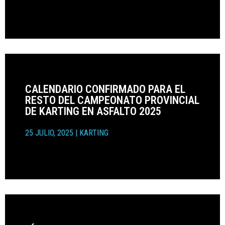
CALENDARIO CONFIRMADO PARA EL
RESTO DEL CAMPEONATO PROVINCIAL
DE KARTING EN ASFALTO 2025
25 JULIO, 2025
|
KARTING