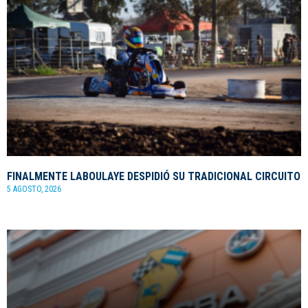
FINALMENTE LABOULAYE DESPIDIÓ SU TRADICIONAL CIRCUITO
5 AGOSTO, 2026