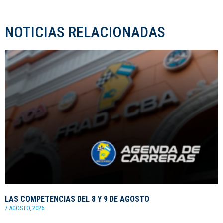
NOTICIAS RELACIONADAS
LAS COMPETENCIAS DEL 8 Y 9 DE AGOSTO
7 AGOSTO, 2026