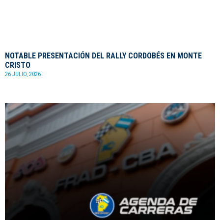
NOTABLE PRESENTACIÓN DEL RALLY CORDOBÉS EN MONTE
CRISTO
26 JULIO, 2026