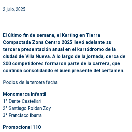
2 julio, 2025
El último fin de semana, el Karting en Tierra
Compactada Zona Centro 2025 llevó adelante su
tercera presentación anual en el kartódromo de la
ciudad de Villa Nueva. A lo largo de la jornada, cerca de
200 competidores formaron parte de la carrera, que
continúa consolidando el buen presente del certamen.
Podios de la tercera fecha.
Monomarca Infantil
1° Dante Castellari
2° Santiago Roldan Zoy
3° Francisco Ibarra
Promocional 110