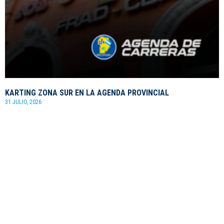
KARTING ZONA SUR EN LA AGENDA PROVINCIAL
31 JULIO, 2026