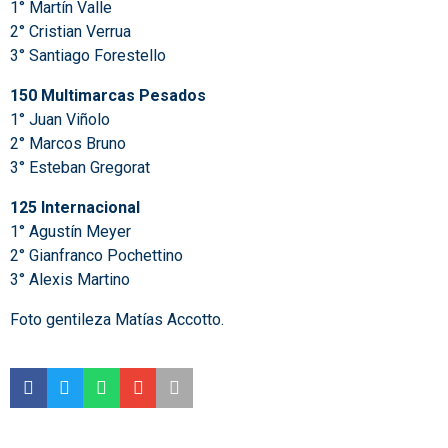
1° Martín Valle
2° Cristian Verrua
3° Santiago Forestello
150 Multimarcas Pesados
1° Juan Viñolo
2° Marcos Bruno
3° Esteban Gregorat
125 Internacional
1° Agustín Meyer
2° Gianfranco Pochettino
3° Alexis Martino
Foto gentileza Matías Accotto.