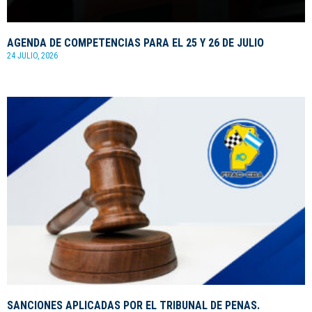
AGENDA DE COMPETENCIAS PARA EL 25 Y 26 DE JULIO
24 JULIO, 2026
SANCIONES APLICADAS POR EL TRIBUNAL DE PENAS.