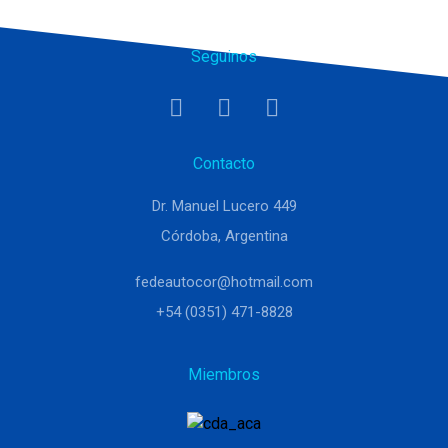
Seguinos
Contacto
Dr. Manuel Lucero 449
Córdoba, Argentina
fedeautocor@hotmail.com
+54 (0351) 471-8828
Miembros