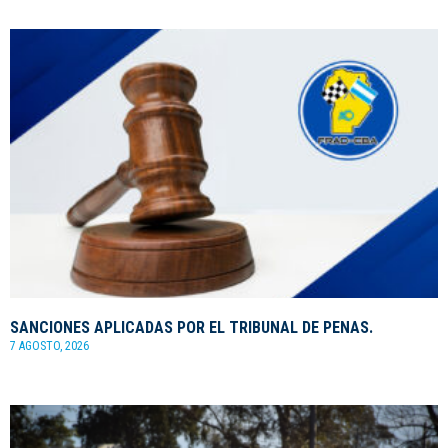
SANCIONES APLICADAS POR EL TRIBUNAL DE PENAS.
7 AGOSTO, 2026