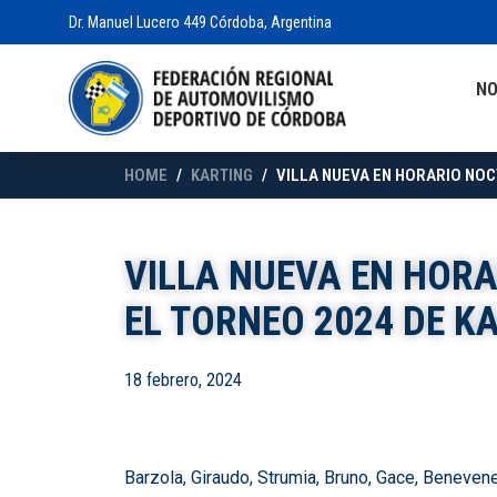
Dr. Manuel Lucero 449 Córdoba, Argentina
N
HOME
KARTING
VILLA NUEVA EN HORARIO NOC
VILLA NUEVA EN HOR
EL TORNEO 2024 DE K
18 febrero, 2024
Barzola, Giraudo, Strumia, Bruno, Gace, Beneve