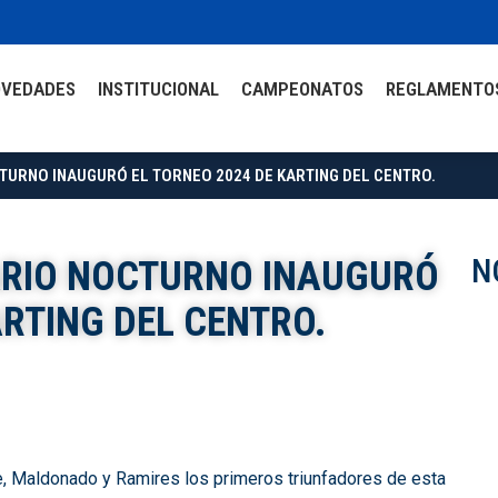
OVEDADES
INSTITUCIONAL
CAMPEONATOS
REGLAMENTO
TURNO INAUGURÓ EL TORNEO 2024 DE KARTING DEL CENTRO.
N
ARIO NOCTURNO INAUGURÓ
ARTING DEL CENTRO.
ne, Maldonado y Ramires los primeros triunfadores de esta