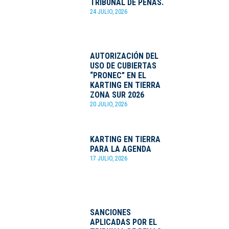
TRIBUNAL DE PENAS.
24 JULIO, 2026
AUTORIZACIÓN DEL
USO DE CUBIERTAS
“PRONEC” EN EL
KARTING EN TIERRA
ZONA SUR 2026
20 JULIO, 2026
KARTING EN TIERRA
PARA LA AGENDA
17 JULIO, 2026
SANCIONES
APLICADAS POR EL