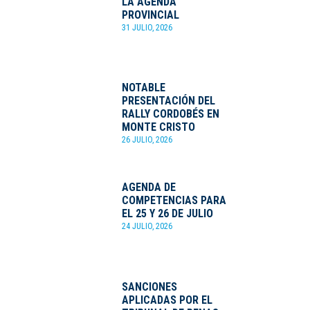
LA AGENDA
PROVINCIAL
31 JULIO, 2026
NOTABLE
PRESENTACIÓN DEL
RALLY CORDOBÉS EN
MONTE CRISTO
26 JULIO, 2026
AGENDA DE
COMPETENCIAS PARA
EL 25 Y 26 DE JULIO
24 JULIO, 2026
SANCIONES
APLICADAS POR EL