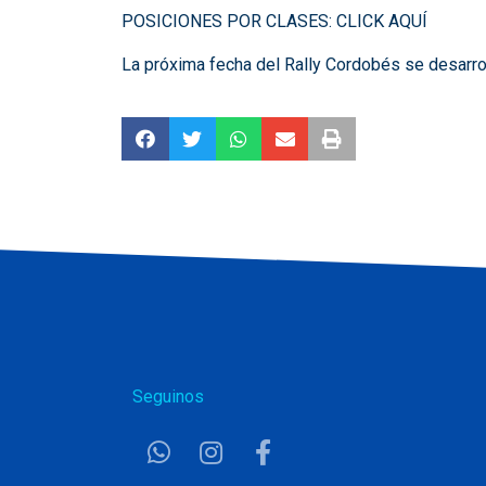
POSICIONES POR CLASES:
CLICK AQUÍ
La próxima fecha del Rally Cordobés se desarrol
Seguinos