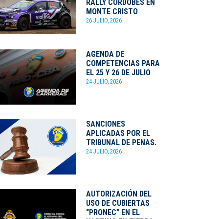
RALLY CORDOBÉS EN
MONTE CRISTO
26 JULIO, 2026
AGENDA DE
COMPETENCIAS PARA
EL 25 Y 26 DE JULIO
24 JULIO, 2026
SANCIONES
APLICADAS POR EL
TRIBUNAL DE PENAS.
24 JULIO, 2026
AUTORIZACIÓN DEL
USO DE CUBIERTAS
“PRONEC” EN EL