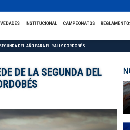
OVEDADES
INSTITUCIONAL
CAMPEONATOS
REGLAMENTO
 SEGUNDA DEL AÑO PARA EL RALLY CORDOBÉS
N
EDE DE LA SEGUNDA DEL
CORDOBÉS