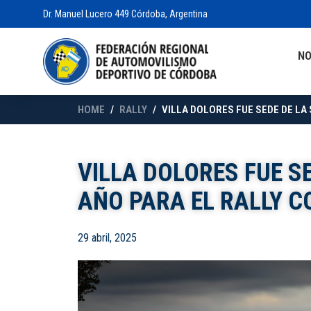
Dr. Manuel Lucero 449 Córdoba, Argentina
N
HOME
RALLY
VILLA DOLORES FUE SEDE DE LA
VILLA DOLORES FUE S
AÑO PARA EL RALLY 
29 abril, 2025