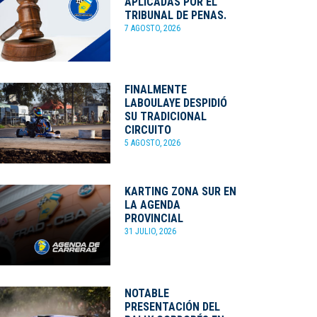
APLICADAS POR EL
TRIBUNAL DE PENAS.
7 AGOSTO, 2026
FINALMENTE
LABOULAYE DESPIDIÓ
SU TRADICIONAL
CIRCUITO
5 AGOSTO, 2026
KARTING ZONA SUR EN
LA AGENDA
PROVINCIAL
31 JULIO, 2026
NOTABLE
PRESENTACIÓN DEL