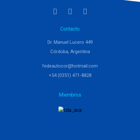
Contacto
Dr. Manuel Lucero 449
Córdoba, Argentina
fedeautocor@hotmail.com
+54 (0351) 471-8828
Miembros