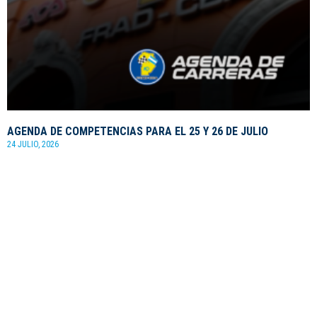
AGENDA DE COMPETENCIAS PARA EL 25 Y 26 DE JULIO
24 JULIO, 2026