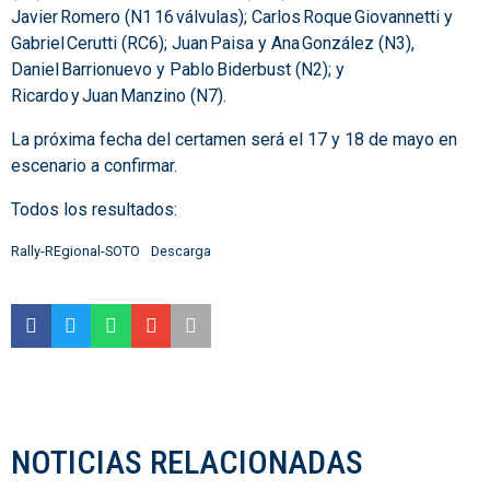
Javier Romero (N1 16 válvulas); Carlos Roque Giovannetti y
Gabriel Cerutti (RC6); Juan Paisa y Ana González (N3),
Daniel Barrionuevo y Pablo Biderbust (N2); y
Ricardo y Juan Manzino (N7).
La próxima fecha del certamen será el 17 y 18 de mayo en
escenario a confirmar.
Todos los resultados:
Rally-REgional-SOTO
Descarga
NOTICIAS RELACIONADAS