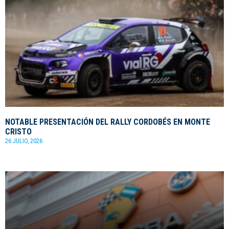
NOTABLE PRESENTACIÓN DEL RALLY CORDOBÉS EN MONTE
CRISTO
26 JULIO, 2026