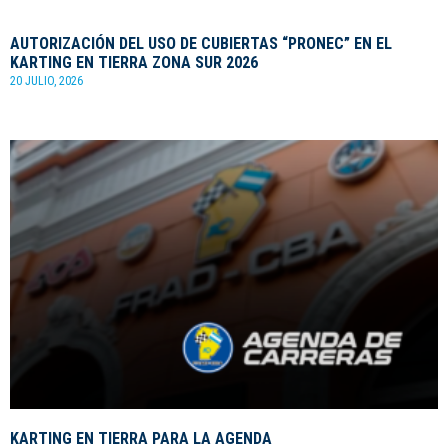
AUTORIZACIÓN DEL USO DE CUBIERTAS “PRONEC” EN EL
KARTING EN TIERRA ZONA SUR 2026
20 JULIO, 2026
KARTING EN TIERRA PARA LA AGENDA