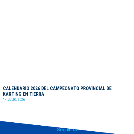
CALENDARIO 2026 DEL CAMPEONATO PROVINCIAL DE
KARTING EN TIERRA
14 JULIO, 2026
Seguinos