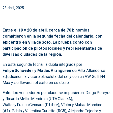
23 abril, 2025
Entre el 19 y 20 de abril, cerca de 70 binomios
compitieron en la segunda fecha del calendario, con
epicentro en Villa de Soto. La prueba contó con
participación de pilotos locales y representantes de
diversas ciudades de la región.
En esta segunda fecha, la dupla integrada por
Felipe Schoeder y Matías Aranguren
de Villa Allende se
adjudicaron la victoria absoluta del rally con un VW Golf N4
Max y se llevaron el éxito en su clase.
Entre los vencedores por clase se impusieron: Diego Pereyra
y Ricardo Mellid Mendoza (UTV Clase A);
Walter y Franco Gennaro (F. Libre); Víctor y Matías Mondino
(A1); Pablo y Valentina Curletto (RC5); Alejandro Tejedor y