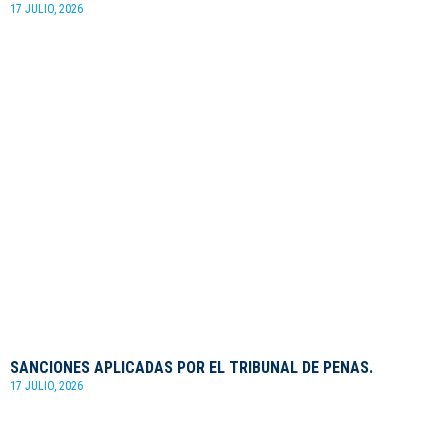
17 JULIO, 2026
SANCIONES APLICADAS POR EL TRIBUNAL DE PENAS.
17 JULIO, 2026