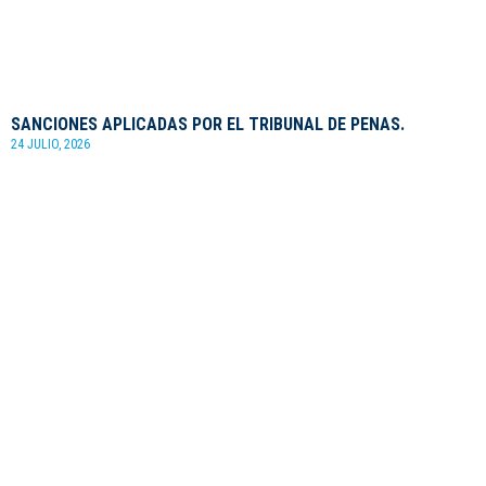
SANCIONES APLICADAS POR EL TRIBUNAL DE PENAS.
24 JULIO, 2026