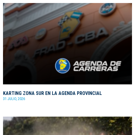
KARTING ZONA SUR EN LA AGENDA PROVINCIAL
31 JULIO, 2026