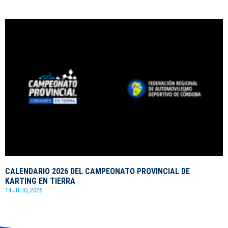
CALENDARIO 2026 DEL CAMPEONATO PROVINCIAL DE
KARTING EN TIERRA
14 JULIO, 2026