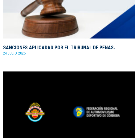
SANCIONES APLICADAS POR EL TRIBUNAL DE PENAS.
24 JULIO, 2026