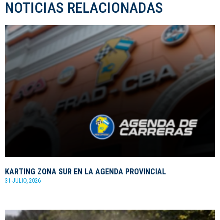
NOTICIAS RELACIONADAS
KARTING ZONA SUR EN LA AGENDA PROVINCIAL
31 JULIO, 2026