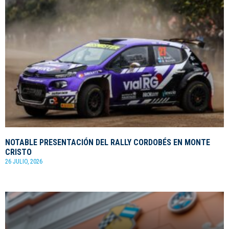
NOTABLE PRESENTACIÓN DEL RALLY CORDOBÉS EN MONTE
CRISTO
26 JULIO, 2026