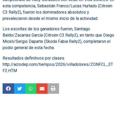
esta competencia, Sebastián Franco/Lucas Hurtado (Citroën
C3 Rally2), fueron los dominadores absolutos y
prevalecieron desde el mismo inicio de la activudad.
Los escoltas de los ganadores fueron, Santiago
Baldo/Zacarías García (Citroën C3 Rally2), en tanto que Diego
Miceli/Sergio Daparte (Skoda Fabia Rally2), completaron el
podio general de esta fecha.
Resultados definitivos por clases:
http://acrodep.com/tiempos/2026/villadolores/ZONFCL_ET
F2.HTM