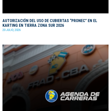
AUTORIZACIÓN DEL USO DE CUBIERTAS “PRONEC” EN EL
KARTING EN TIERRA ZONA SUR 2026
20 JULIO, 2026