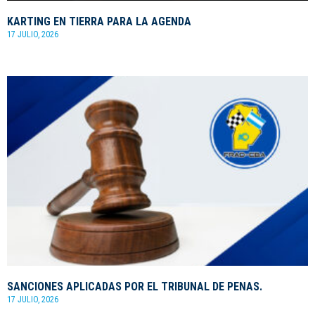
KARTING EN TIERRA PARA LA AGENDA
17 JULIO, 2026
SANCIONES APLICADAS POR EL TRIBUNAL DE PENAS.
17 JULIO, 2026