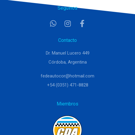
Seguinos
Contacto
Dr. Manuel Lucero 449
Córdoba, Argentina
fedeautocor@hotmail.com
+54 (0351) 471-8828
Miembros