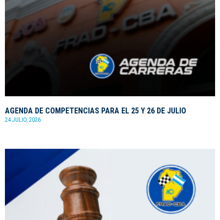
AGENDA DE COMPETENCIAS PARA EL 25 Y 26 DE JULIO
24 JULIO, 2026