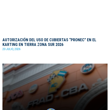
AUTORIZACIÓN DEL USO DE CUBIERTAS “PRONEC” EN EL
KARTING EN TIERRA ZONA SUR 2026
20 JULIO, 2026