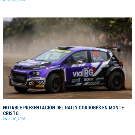
NOTABLE PRESENTACIÓN DEL RALLY CORDOBÉS EN MONTE
CRISTO
26 JULIO, 2026