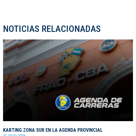
NOTICIAS RELACIONADAS
KARTING ZONA SUR EN LA AGENDA PROVINCIAL
31 JULIO, 2026