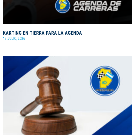
KARTING EN TIERRA PARA LA AGENDA
17 JULIO, 2026