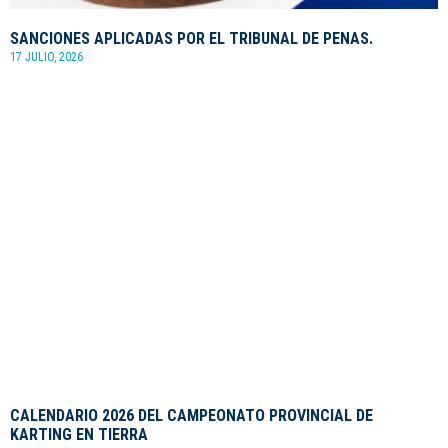
SANCIONES APLICADAS POR EL TRIBUNAL DE PENAS.
17 JULIO, 2026
CALENDARIO 2026 DEL CAMPEONATO PROVINCIAL DE
KARTING EN TIERRA