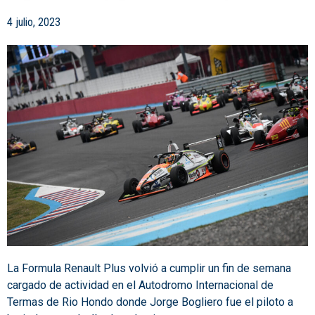
4 julio, 2023
La Formula Renault Plus volvió a cumplir un fin de semana
cargado de actividad en el Autodromo Internacional de
Termas de Rio Hondo donde Jorge Bogliero fue el piloto a