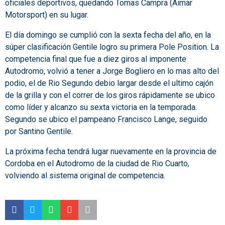
oficiales deportivos, quedando Tomas Campra (Aimar
Motorsport) en su lugar.
El día domingo se cumplió con la sexta fecha del año, en la
súper clasificación Gentile logro su primera Pole Position. La
competencia final que fue a diez giros al imponente
Autodromo, volvió a tener a Jorge Bogliero en lo mas alto del
podio, el de Rio Segundo debio largar desde el ultimo cajón
de la grilla y con el correr de los giros rápidamente se ubico
como líder y alcanzo su sexta victoria en la temporada.
Segundo se ubico el pampeano Francisco Lange, seguido
por Santino Gentile.
La próxima fecha tendrá lugar nuevamente en la provincia de
Cordoba en el Autodromo de la ciudad de Rio Cuarto,
volviendo al sistema original de competencia.