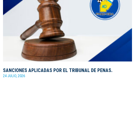
SANCIONES APLICADAS POR EL TRIBUNAL DE PENAS.
24 JULIO, 2026