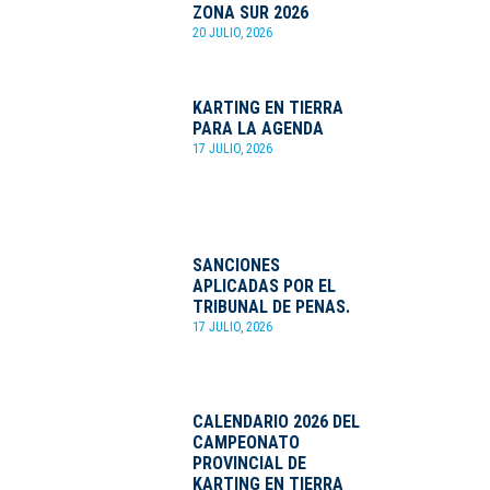
ZONA SUR 2026
20 JULIO, 2026
KARTING EN TIERRA
PARA LA AGENDA
17 JULIO, 2026
SANCIONES
APLICADAS POR EL
TRIBUNAL DE PENAS.
17 JULIO, 2026
CALENDARIO 2026 DEL
CAMPEONATO
PROVINCIAL DE
KARTING EN TIERRA