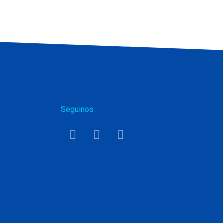
Seguinos