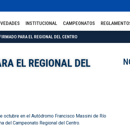
OVEDADES
INSTITUCIONAL
CAMPEONATOS
REGLAMENTO
IRMADO PARA EL REGIONAL DEL CENTRO
N
RA EL REGIONAL DEL
de octubre en el Autódromo Francisco Massini de Río
cha del Campeonato Regional del Centro.