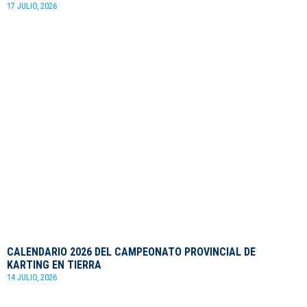
17 JULIO, 2026
CALENDARIO 2026 DEL CAMPEONATO PROVINCIAL DE
KARTING EN TIERRA
14 JULIO, 2026