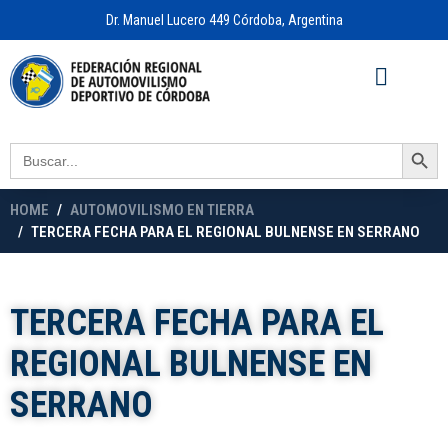
Dr. Manuel Lucero 449 Córdoba, Argentina
Acceso a
OFICINA VIRTUAL
Search Button
Search
for:
HOME
AUTOMOVILISMO EN TIERRA
TERCERA FECHA PARA EL REGIONAL BULNENSE EN SERRANO
TERCERA FECHA PARA EL
REGIONAL BULNENSE EN
SERRANO