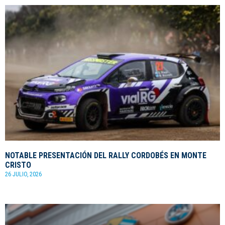
NOTABLE PRESENTACIÓN DEL RALLY CORDOBÉS EN MONTE
CRISTO
26 JULIO, 2026