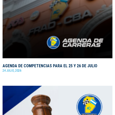
AGENDA DE COMPETENCIAS PARA EL 25 Y 26 DE JULIO
24 JULIO, 2026