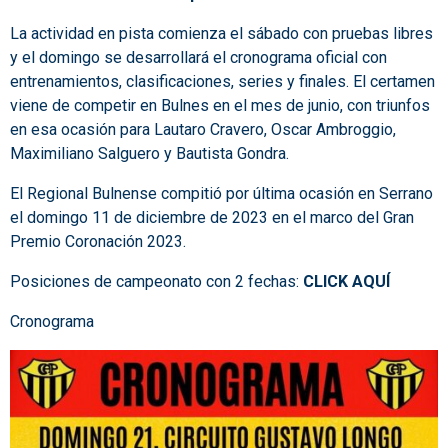
La actividad en pista comienza el sábado con pruebas libres
y el domingo se desarrollará el cronograma oficial con
entrenamientos, clasificaciones, series y finales. El certamen
viene de competir en Bulnes en el mes de junio, con triunfos
en esa ocasión para Lautaro Cravero, Oscar Ambroggio,
Maximiliano Salguero y Bautista Gondra.
El Regional Bulnense compitió por última ocasión en Serrano
el domingo 11 de diciembre de 2023 en el marco del Gran
Premio Coronación 2023.
Posiciones de campeonato con 2 fechas:
CLICK AQUÍ
Cronograma