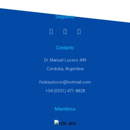
Seguinos
Contacto
Dr. Manuel Lucero 449
Córdoba, Argentina
fedeautocor@hotmail.com
+54 (0351) 471-8828
Miembros