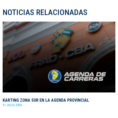
NOTICIAS RELACIONADAS
KARTING ZONA SUR EN LA AGENDA PROVINCIAL
31 JULIO, 2026