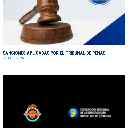
SANCIONES APLICADAS POR EL TRIBUNAL DE PENAS.
24 JULIO, 2026