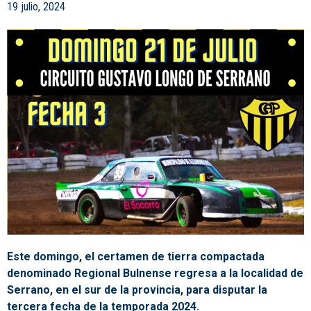
19 julio, 2024
Este domingo, el certamen de tierra compactada
denominado Regional Bulnense regresa a la localidad de
Serrano, en el sur de la provincia, para disputar la
tercera fecha de la temporada 2024.