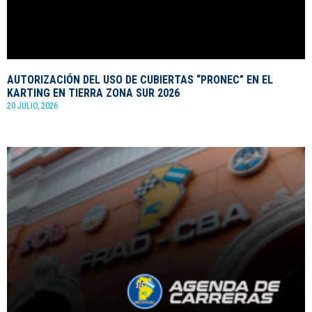
AUTORIZACIÓN DEL USO DE CUBIERTAS “PRONEC” EN EL
KARTING EN TIERRA ZONA SUR 2026
20 JULIO, 2026