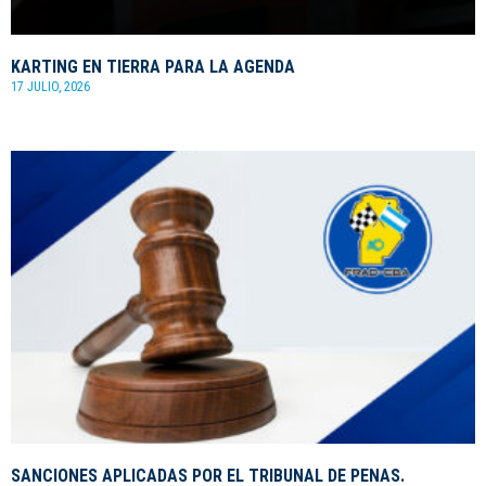
KARTING EN TIERRA PARA LA AGENDA
17 JULIO, 2026
SANCIONES APLICADAS POR EL TRIBUNAL DE PENAS.