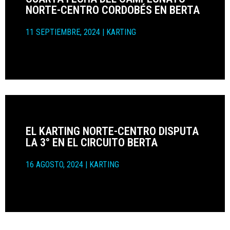
NORTE-CENTRO CORDOBÉS EN BERTA
11 SEPTIEMBRE, 2024
|
KARTING
EL KARTING NORTE-CENTRO DISPUTA
LA 3° EN EL CIRCUITO BERTA
16 AGOSTO, 2024
|
KARTING