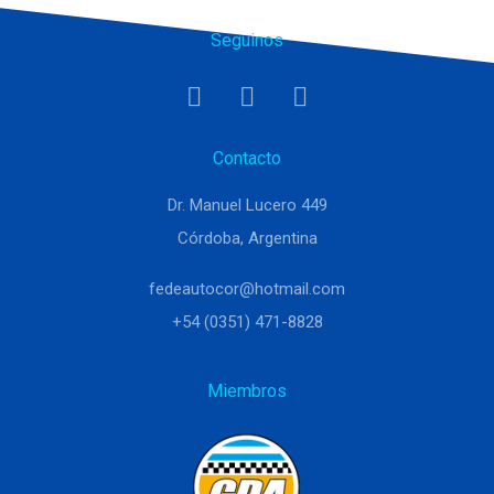
Seguinos
Contacto
Dr. Manuel Lucero 449
Córdoba, Argentina
fedeautocor@hotmail.com
+54 (0351) 471-8828
Miembros