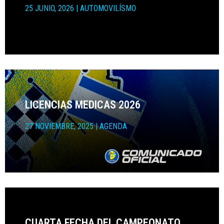
25 JUNIO, 2026
|
AUTOMOVILÍSMO
LICENCIAS MEDICAS 2026
27 NOVIEMBRE, 2025
|
AGENDA
CUARTA FECHA DEL CAMPEONATO