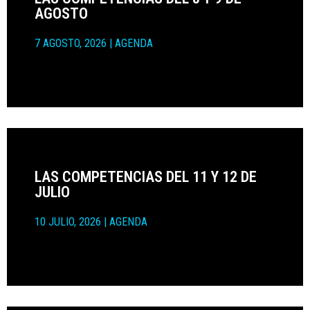
AGOSTO
7 AGOSTO, 2026
|
AGENDA
LAS COMPETENCIAS DEL 11 Y 12 DE
JULIO
10 JULIO, 2026
|
AGENDA