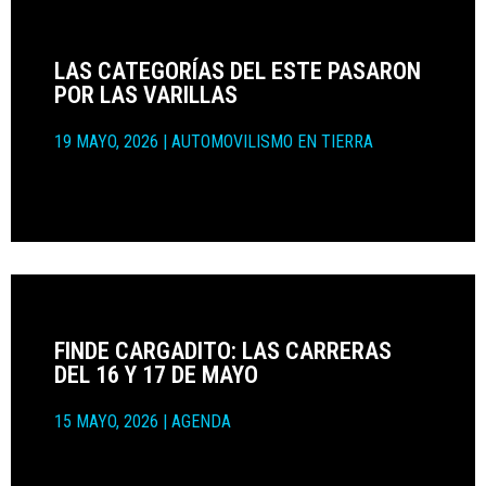
LAS CATEGORÍAS DEL ESTE PASARON
POR LAS VARILLAS
19 MAYO, 2026
|
AUTOMOVILISMO EN TIERRA
FINDE CARGADITO: LAS CARRERAS
DEL 16 Y 17 DE MAYO
15 MAYO, 2026
|
AGENDA