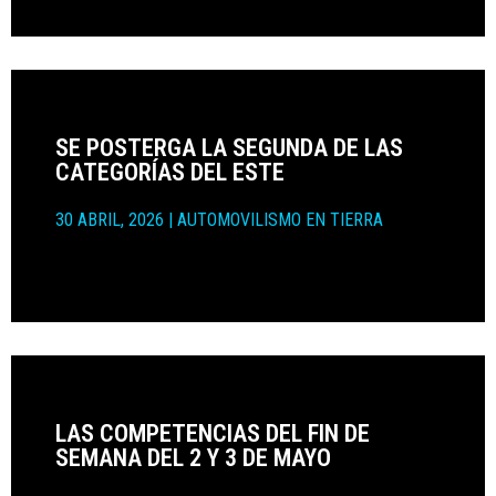
SE POSTERGA LA SEGUNDA DE LAS
CATEGORÍAS DEL ESTE
30 ABRIL, 2026
|
AUTOMOVILISMO EN TIERRA
LAS COMPETENCIAS DEL FIN DE
SEMANA DEL 2 Y 3 DE MAYO