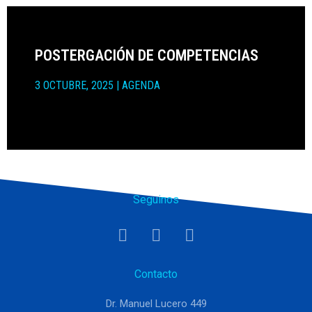
POSTERGACIÓN DE COMPETENCIAS
3 OCTUBRE, 2025
|
AGENDA
Seguinos
Contacto
Dr. Manuel Lucero 449