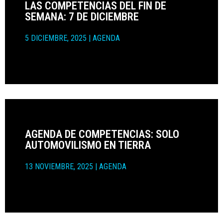
LAS COMPETENCIAS DEL FIN DE
SEMANA: 7 DE DICIEMBRE
5 DICIEMBRE, 2025
|
AGENDA
AGENDA DE COMPETENCIAS: SOLO
AUTOMOVILISMO EN TIERRA
13 NOVIEMBRE, 2025
|
AGENDA