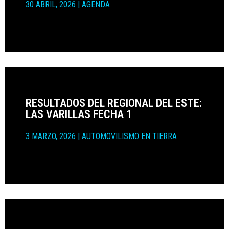
30 ABRIL, 2026
|
AGENDA
RESULTADOS DEL REGIONAL DEL ESTE:
LAS VARILLAS FECHA 1
3 MARZO, 2026
|
AUTOMOVILISMO EN TIERRA