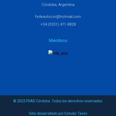
Córdoba, Argentina
fedeautocor@hotmail.com
+54 (0351) 471-8828
Miembros
© 2023 FRAD Córdoba. Todos los derechos reservados.
Sitio desarrollado por Estudio Tavex