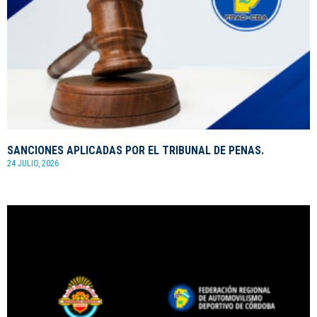
SANCIONES APLICADAS POR EL TRIBUNAL DE PENAS.
24 JULIO, 2026