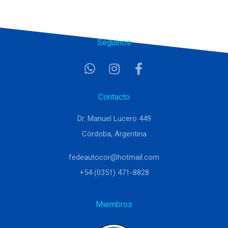
Seguinos
Contacto
Dr. Manuel Lucero 449
Córdoba, Argentina
fedeautocor@hotmail.com
+54 (0351) 471-8828
Miembros