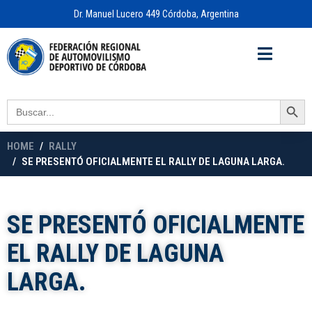
Dr. Manuel Lucero 449 Córdoba, Argentina
Acceso a
OFICINA VIRTUAL
Search Button
Search
for:
HOME
RALLY
SE PRESENTÓ OFICIALMENTE EL RALLY DE LAGUNA LARGA.
SE PRESENTÓ OFICIALMENTE
EL RALLY DE LAGUNA
LARGA.