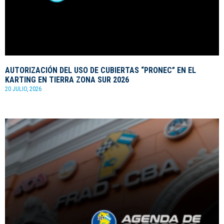
AUTORIZACIÓN DEL USO DE CUBIERTAS “PRONEC” EN EL
KARTING EN TIERRA ZONA SUR 2026
20 JULIO, 2026