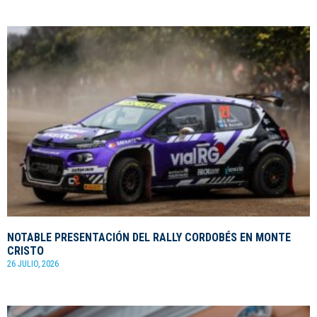
NOTABLE PRESENTACIÓN DEL RALLY CORDOBÉS EN MONTE
CRISTO
26 JULIO, 2026