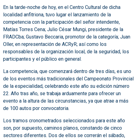
En la tarde-noche de hoy, en el Centro Cultural de dicha
localidad anfitriona, tuvo lugar el lanzamiento de la
competencia con la participación del señor intendente,
Matías Torres Cena; Julio César Mungi, presidente de la
FRADCba; Gustavo Beccaria, promotor de la categoría; Juan
Oller, en representación de ACRyR; así como los
responsables de la organización local, de la seguridad, los
participantes y el público en general.
La competencia, que comenzará dentro de tres días, es uno
de los eventos más tradicionales del Campeonato Provincial
de la especialidad, celebrando este año su edición número
22. Año tras año, se trabaja arduamente para ofrecer un
evento a la altura de las circunstancias, ya que atrae a más
de 100 autos por convocatoria.
Los tramos cronometrados seleccionados para este año
son, por supuesto, caminos planos, constando de cinco
sectores diferentes. Dos de ellos se correrán el sábado,