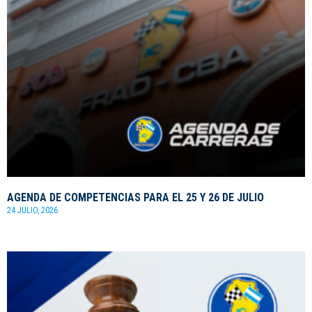
AGENDA DE COMPETENCIAS PARA EL 25 Y 26 DE JULIO
24 JULIO, 2026