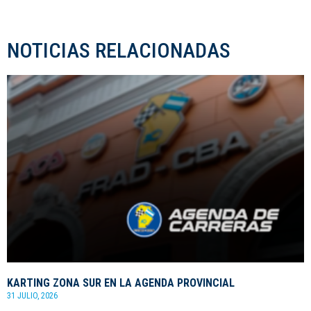
NOTICIAS RELACIONADAS
KARTING ZONA SUR EN LA AGENDA PROVINCIAL
31 JULIO, 2026