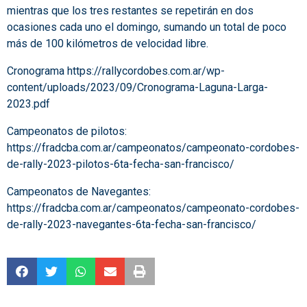
mientras que los tres restantes se repetirán en dos
ocasiones cada uno el domingo, sumando un total de poco
más de 100 kilómetros de velocidad libre.
Cronograma
https://rallycordobes.com.ar/wp-
content/uploads/2023/09/Cronograma-Laguna-Larga-
2023.pdf
Campeonatos de pilotos:
https://fradcba.com.ar/campeonatos/campeonato-cordobes-
de-rally-2023-pilotos-6ta-fecha-san-francisco/
Campeonatos de Navegantes:
https://fradcba.com.ar/campeonatos/campeonato-cordobes-
de-rally-2023-navegantes-6ta-fecha-san-francisco/