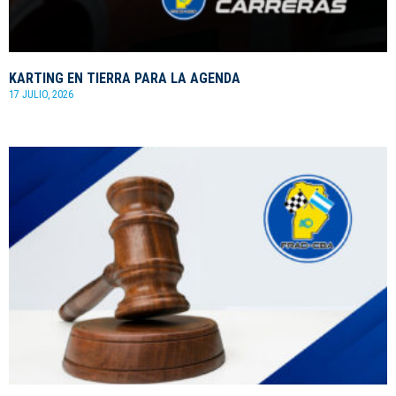
KARTING EN TIERRA PARA LA AGENDA
17 JULIO, 2026