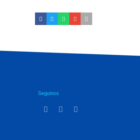
Seguinos