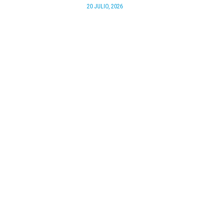
20 JULIO, 2026