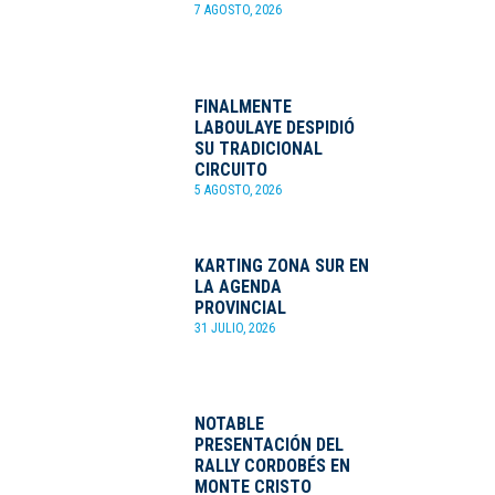
7 AGOSTO, 2026
FINALMENTE
LABOULAYE DESPIDIÓ
SU TRADICIONAL
CIRCUITO
5 AGOSTO, 2026
KARTING ZONA SUR EN
LA AGENDA
PROVINCIAL
31 JULIO, 2026
NOTABLE
PRESENTACIÓN DEL
RALLY CORDOBÉS EN
MONTE CRISTO