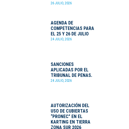
26 JULIO, 2026
AGENDA DE
COMPETENCIAS PARA
EL 25 Y 26 DE JULIO
24 JULIO, 2026
SANCIONES
APLICADAS POR EL
TRIBUNAL DE PENAS.
24 JULIO, 2026
AUTORIZACIÓN DEL
USO DE CUBIERTAS
“PRONEC” EN EL
KARTING EN TIERRA
ZONA SUR 2026