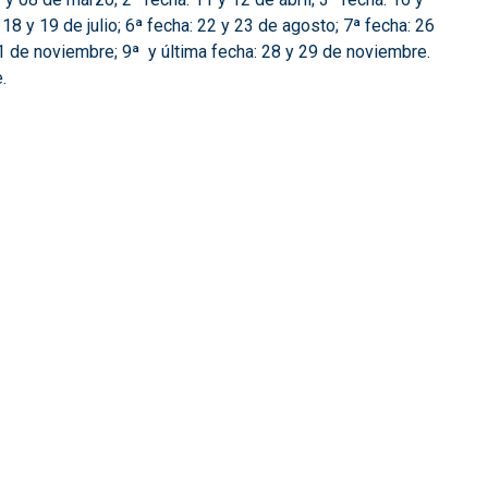
 18 y 19 de julio; 6ª fecha: 22 y 23 de agosto; 7ª fecha: 26
1 de noviembre; 9ª y última fecha: 28 y 29 de noviembre.
.