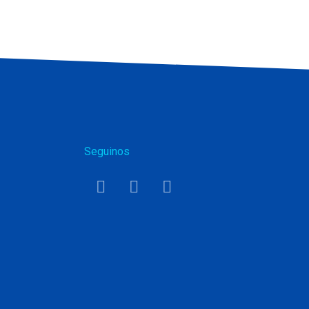
Seguinos