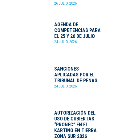
26 JULIO, 2026
AGENDA DE
COMPETENCIAS PARA
EL 25 Y 26 DE JULIO
24 JULIO, 2026
SANCIONES
APLICADAS POR EL
TRIBUNAL DE PENAS.
24 JULIO, 2026
AUTORIZACIÓN DEL
USO DE CUBIERTAS
“PRONEC” EN EL
KARTING EN TIERRA
ZONA SUR 2026