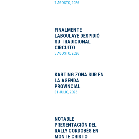
7 AGOSTO, 2026
FINALMENTE
LABOULAYE DESPIDIÓ
SU TRADICIONAL
CIRCUITO
5 AGOSTO, 2026
KARTING ZONA SUR EN
LA AGENDA
PROVINCIAL
31 JULIO, 2026
NOTABLE
PRESENTACIÓN DEL
RALLY CORDOBÉS EN
MONTE CRISTO