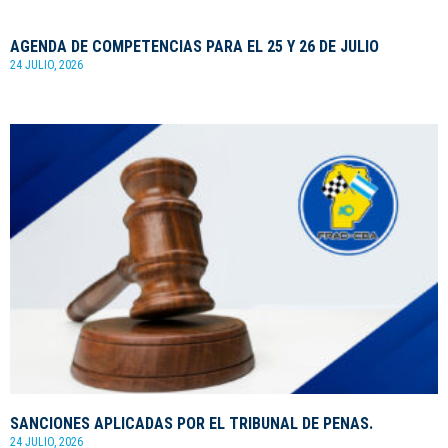
AGENDA DE COMPETENCIAS PARA EL 25 Y 26 DE JULIO
24 JULIO, 2026
SANCIONES APLICADAS POR EL TRIBUNAL DE PENAS.
24 JULIO, 2026