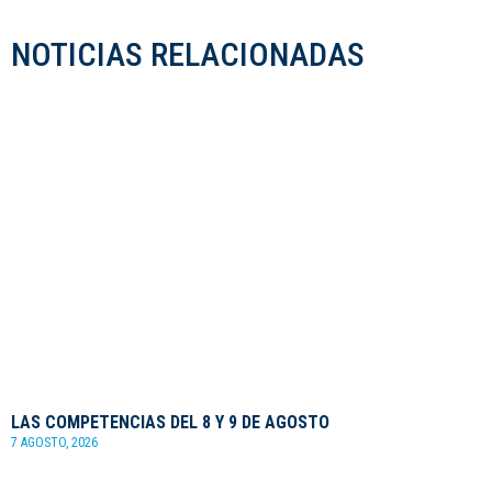
NOTICIAS RELACIONADAS
LAS COMPETENCIAS DEL 8 Y 9 DE AGOSTO
7 AGOSTO, 2026