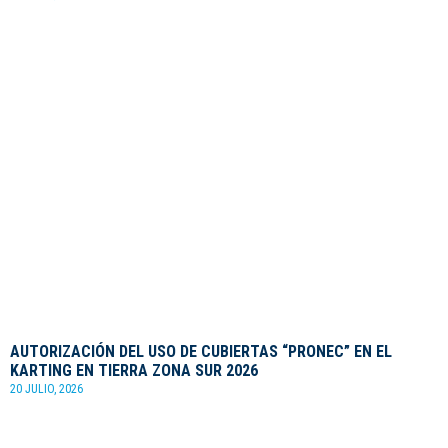
AUTORIZACIÓN DEL USO DE CUBIERTAS “PRONEC” EN EL
KARTING EN TIERRA ZONA SUR 2026
20 JULIO, 2026