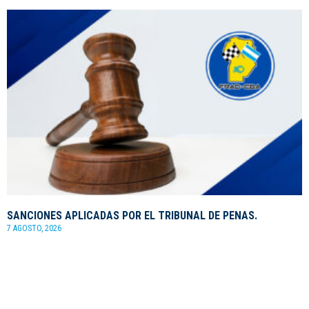
SANCIONES APLICADAS POR EL TRIBUNAL DE PENAS.
7 AGOSTO, 2026