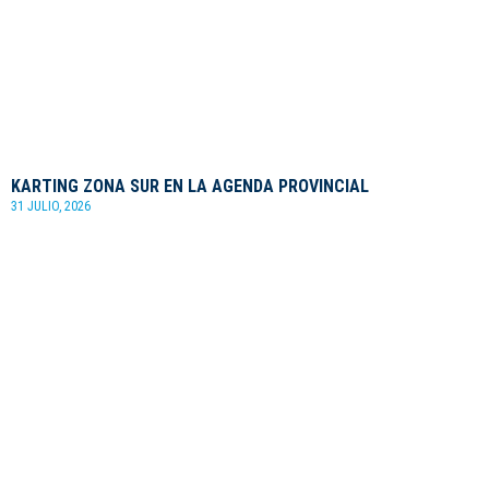
KARTING ZONA SUR EN LA AGENDA PROVINCIAL
31 JULIO, 2026