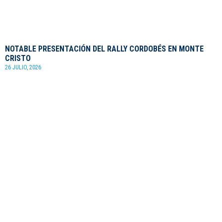
NOTABLE PRESENTACIÓN DEL RALLY CORDOBÉS EN MONTE
CRISTO
26 JULIO, 2026