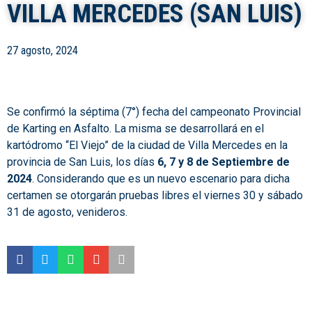
VILLA MERCEDES (SAN LUIS)
27 agosto, 2024
Se confirmó la séptima (7°) fecha del campeonato Provincial
de Karting en Asfalto. La misma se desarrollará en el
kartódromo “El Viejo” de la ciudad de Villa Mercedes en la
provincia de San Luis, los días
6, 7 y 8 de Septiembre de
2024
. Considerando que es un nuevo escenario para dicha
certamen se otorgarán pruebas libres el viernes 30 y sábado
31 de agosto, venideros.