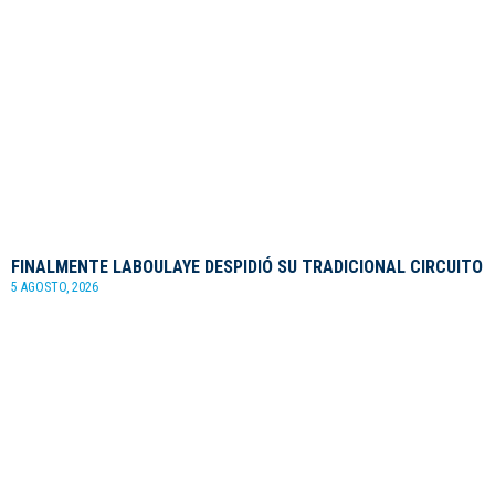
FINALMENTE LABOULAYE DESPIDIÓ SU TRADICIONAL CIRCUITO
5 AGOSTO, 2026