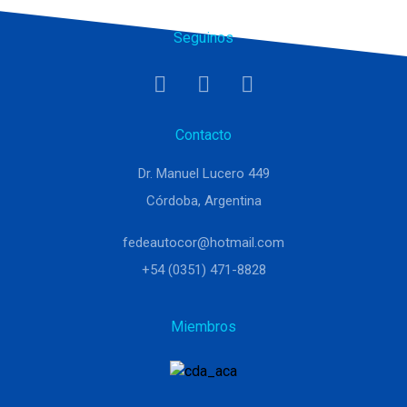
Seguinos
Contacto
Dr. Manuel Lucero 449
Córdoba, Argentina
fedeautocor@hotmail.com
+54 (0351) 471-8828
Miembros