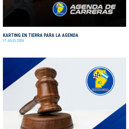
KARTING EN TIERRA PARA LA AGENDA
17 JULIO, 2026