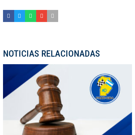
NOTICIAS RELACIONADAS