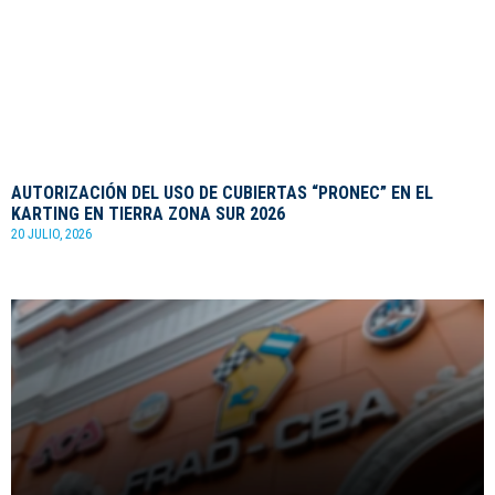
AUTORIZACIÓN DEL USO DE CUBIERTAS “PRONEC” EN EL
KARTING EN TIERRA ZONA SUR 2026
20 JULIO, 2026