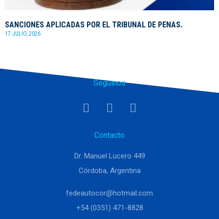
SANCIONES APLICADAS POR EL TRIBUNAL DE PENAS.
17 JULIO, 2026
Seguinos
Contacto
Dr. Manuel Lucero 449
Córdoba, Argentina
fedeautocor@hotmail.com
+54 (0351) 471-8828