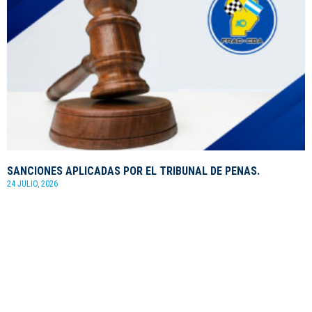
SANCIONES APLICADAS POR EL TRIBUNAL DE PENAS.
24 JULIO, 2026