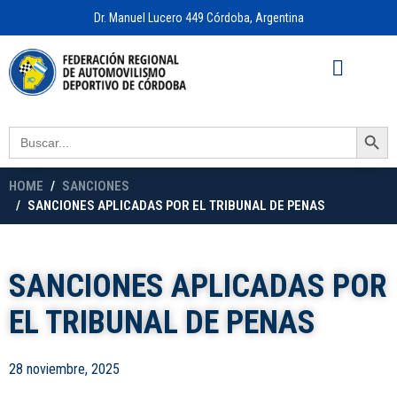
Dr. Manuel Lucero 449 Córdoba, Argentina
Acceso a
OFICINA VIRTUAL
Search Button
Search
for:
HOME
SANCIONES
SANCIONES APLICADAS POR EL TRIBUNAL DE PENAS
SANCIONES APLICADAS POR
EL TRIBUNAL DE PENAS
28 noviembre, 2025