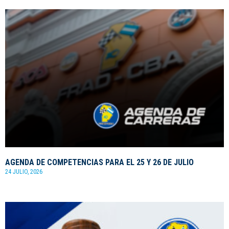
AGENDA DE COMPETENCIAS PARA EL 25 Y 26 DE JULIO
24 JULIO, 2026