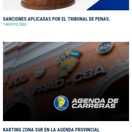
SANCIONES APLICADAS POR EL TRIBUNAL DE PENAS.
7 AGOSTO, 2026
KARTING ZONA SUR EN LA AGENDA PROVINCIAL