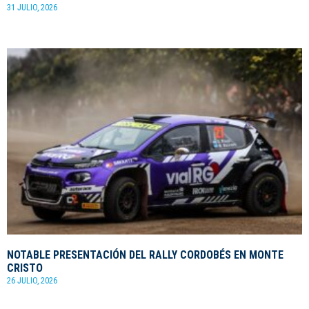
31 JULIO, 2026
NOTABLE PRESENTACIÓN DEL RALLY CORDOBÉS EN MONTE
CRISTO
26 JULIO, 2026