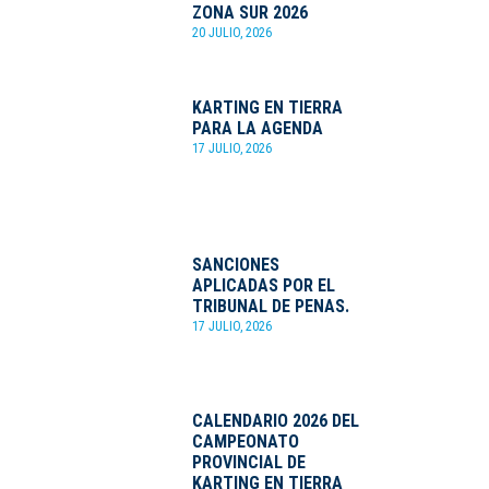
ZONA SUR 2026
20 JULIO, 2026
KARTING EN TIERRA
PARA LA AGENDA
17 JULIO, 2026
SANCIONES
APLICADAS POR EL
TRIBUNAL DE PENAS.
17 JULIO, 2026
CALENDARIO 2026 DEL
CAMPEONATO
PROVINCIAL DE
KARTING EN TIERRA