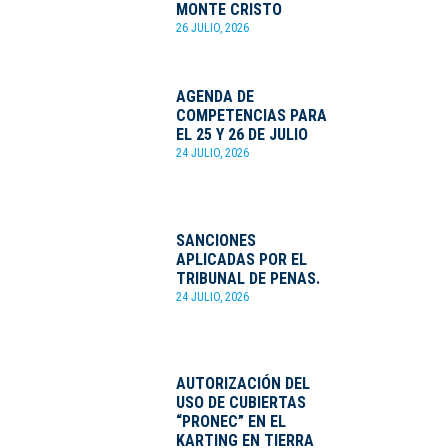
MONTE CRISTO
26 JULIO, 2026
AGENDA DE
COMPETENCIAS PARA
EL 25 Y 26 DE JULIO
24 JULIO, 2026
SANCIONES
APLICADAS POR EL
TRIBUNAL DE PENAS.
24 JULIO, 2026
AUTORIZACIÓN DEL
USO DE CUBIERTAS
“PRONEC” EN EL
KARTING EN TIERRA