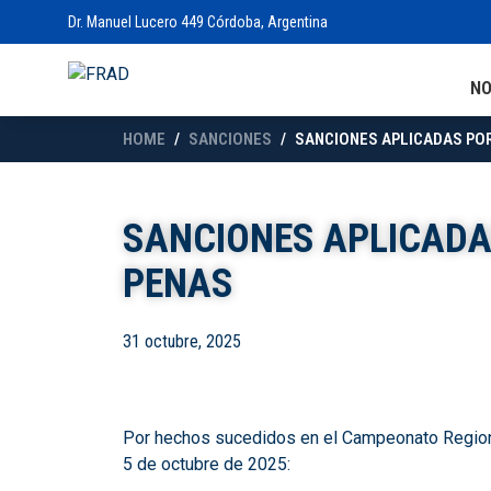
Dr. Manuel Lucero 449 Córdoba, Argentina
N
HOME
SANCIONES
SANCIONES APLICADAS POR
SANCIONES APLICADAS
PENAS
31 octubre, 2025
Por hechos sucedidos en el Campeonato Regional 
5 de octubre de 2025: