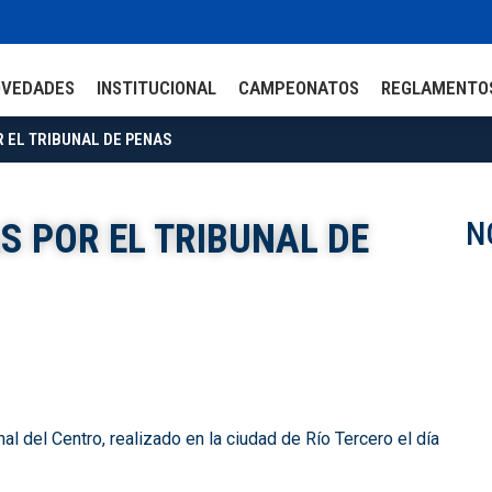
OVEDADES
INSTITUCIONAL
CAMPEONATOS
REGLAMENTO
 EL TRIBUNAL DE PENAS
N
 POR EL TRIBUNAL DE
del Centro, realizado en la ciudad de Río Tercero el día