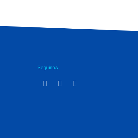
Seguinos