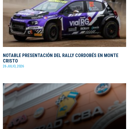
NOTABLE PRESENTACIÓN DEL RALLY CORDOBÉS EN MONTE
CRISTO
26 JULIO, 2026