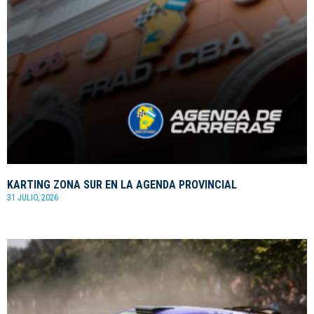
KARTING ZONA SUR EN LA AGENDA PROVINCIAL
31 JULIO, 2026