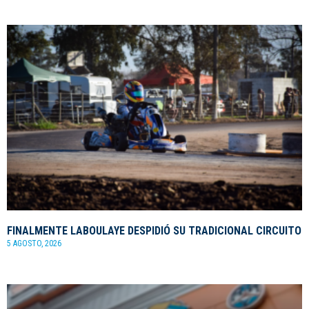
FINALMENTE LABOULAYE DESPIDIÓ SU TRADICIONAL CIRCUITO
5 AGOSTO, 2026