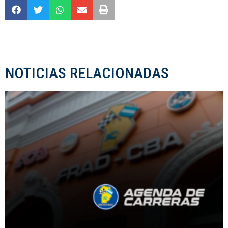
NOTICIAS RELACIONADAS