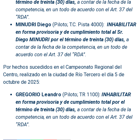
término de treinta (30) días,
a contar de la fecha de la
competencia, en un todo de acuerdo con el Art. 37 del
“RDA”.
MINUDRI Diego
(Piloto; T.C. Pista 4000):
INHABILITAR
en forma provisoria y de cumplimiento total al Sr.
Diego MINUDRI por el término de treinta (30) días,
a
contar de la fecha de la competencia, en un todo de
acuerdo con el Art. 37 del “RDA”.
Por hechos sucedidos en el Campeonato Regional del
Centro, realizado en la ciudad de Río Tercero el día 5 de
octubre de 2025:
GREGORIO Leandro
(Piloto; TR 1100):
INHABILITAR
en forma provisoria y de cumplimiento total por el
término de treinta (30) días,
a contar de la fecha de la
competencia, en un todo de acuerdo con el Art. 37 del
“RDA”.