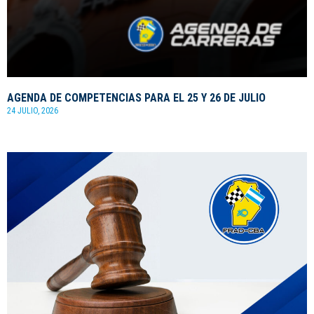
AGENDA DE COMPETENCIAS PARA EL 25 Y 26 DE JULIO
24 JULIO, 2026