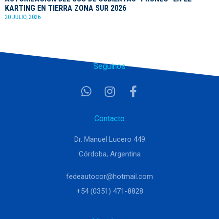
KARTING EN TIERRA ZONA SUR 2026
20 JULIO, 2026
Seguinos
Contacto
Dr. Manuel Lucero 449
Córdoba, Argentina
fedeautocor@hotmail.com
+54 (0351) 471-8828