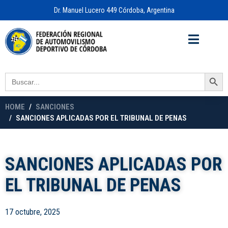
Dr. Manuel Lucero 449 Córdoba, Argentina
Acceso a
OFICINA VIRTUAL
Search Button
Search
for:
HOME
SANCIONES
SANCIONES APLICADAS POR EL TRIBUNAL DE PENAS
SANCIONES APLICADAS POR
EL TRIBUNAL DE PENAS
17 octubre, 2025