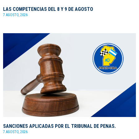
LAS COMPETENCIAS DEL 8 Y 9 DE AGOSTO
7 AGOSTO, 2026
SANCIONES APLICADAS POR EL TRIBUNAL DE PENAS.
7 AGOSTO, 2026