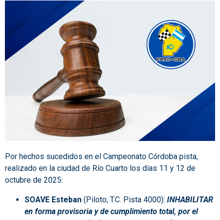
Por hechos sucedidos en el Campeonato Córdoba pista,
realizado en la ciudad de Río Cuarto los días 11 y 12 de
octubre de 2025:
SOAVE Esteban
(Piloto; T.C. Pista 4000):
INHABILITAR
en forma provisoria y de cumplimiento total, por el