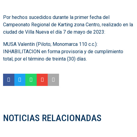
Por hechos sucedidos durante la primer fecha del
Campeonato Regional de Karting zona Centro, realizado en la
ciudad de Villa Nueva el día 7 de mayo de 2023:
MUSA Valentín (Piloto; Monomarca 110 c.c.):
INHABILITACION en forma provisoria y de cumplimiento
total, por el término de treinta (30) días.
NOTICIAS RELACIONADAS