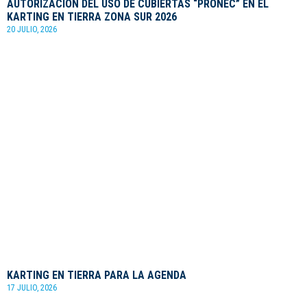
AUTORIZACIÓN DEL USO DE CUBIERTAS “PRONEC” EN EL
KARTING EN TIERRA ZONA SUR 2026
20 JULIO, 2026
KARTING EN TIERRA PARA LA AGENDA
17 JULIO, 2026