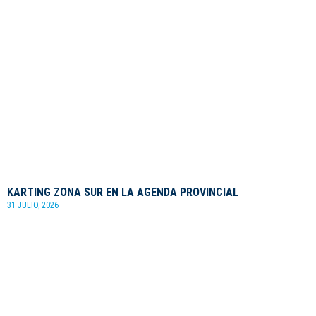
KARTING ZONA SUR EN LA AGENDA PROVINCIAL
31 JULIO, 2026