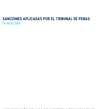
SANCIONES APLICADAS POR EL TRIBUNAL DE PENAS.
24 JULIO, 2026