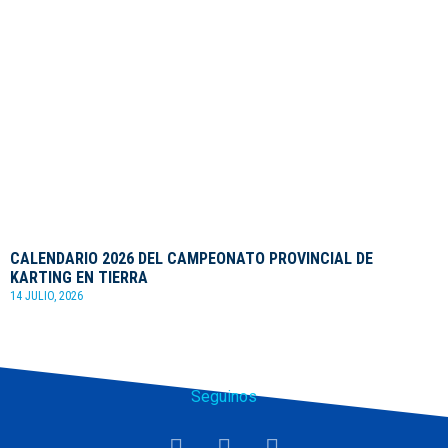
CALENDARIO 2026 DEL CAMPEONATO PROVINCIAL DE
KARTING EN TIERRA
14 JULIO, 2026
Seguinos