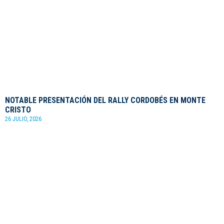
NOTABLE PRESENTACIÓN DEL RALLY CORDOBÉS EN MONTE
CRISTO
26 JULIO, 2026