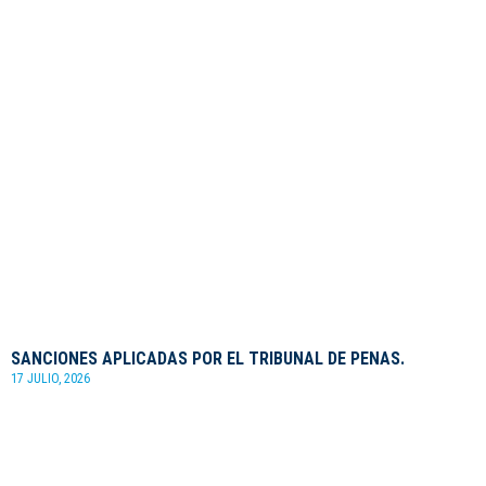
SANCIONES APLICADAS POR EL TRIBUNAL DE PENAS.
17 JULIO, 2026