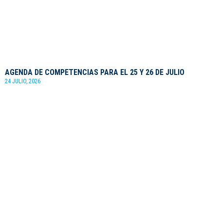
AGENDA DE COMPETENCIAS PARA EL 25 Y 26 DE JULIO
24 JULIO, 2026