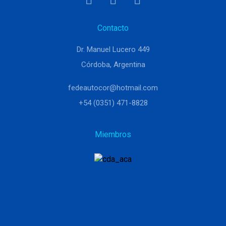
Contacto
Dr. Manuel Lucero 449
Córdoba, Argentina
fedeautocor@hotmail.com
+54 (0351) 471-8828
Miembros