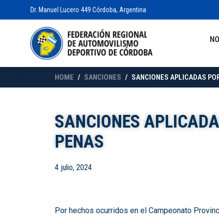
Dr. Manuel Lucero 449 Córdoba, Argentina
N
HOME
SANCIONES
SANCIONES APLICADAS POR
SANCIONES APLICADAS
PENAS
4 julio, 2024
Por hechos ocurridos en el Campeonato Provincia