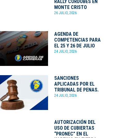
RALLY CORDOBÉS EN
MONTE CRISTO
26 JULIO, 2026
AGENDA DE
COMPETENCIAS PARA
EL 25 Y 26 DE JULIO
24 JULIO, 2026
SANCIONES
APLICADAS POR EL
TRIBUNAL DE PENAS.
24 JULIO, 2026
AUTORIZACIÓN DEL
USO DE CUBIERTAS
“PRONEC” EN EL