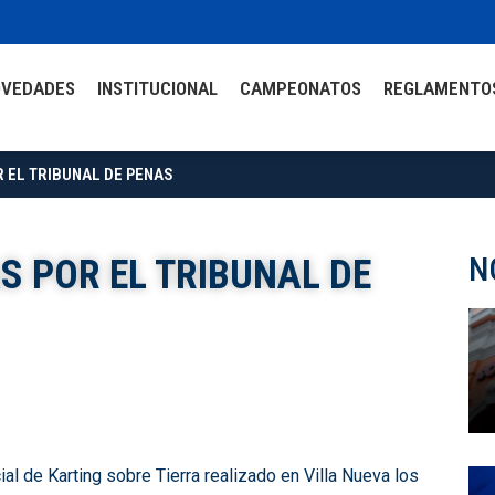
OVEDADES
INSTITUCIONAL
CAMPEONATOS
REGLAMENTO
 EL TRIBUNAL DE PENAS
N
 POR EL TRIBUNAL DE
l de Karting sobre Tierra realizado en Villa Nueva los