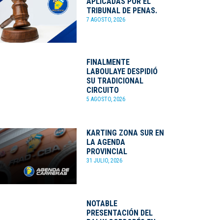
APLICADAS POR EL
TRIBUNAL DE PENAS.
7 AGOSTO, 2026
FINALMENTE
LABOULAYE DESPIDIÓ
SU TRADICIONAL
CIRCUITO
5 AGOSTO, 2026
KARTING ZONA SUR EN
LA AGENDA
PROVINCIAL
31 JULIO, 2026
NOTABLE
PRESENTACIÓN DEL