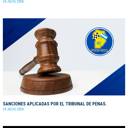
24 JULIO, 2026
SANCIONES APLICADAS POR EL TRIBUNAL DE PENAS.
24 JULIO, 2026