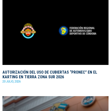
AUTORIZACIÓN DEL USO DE CUBIERTAS “PRONEC” EN EL
KARTING EN TIERRA ZONA SUR 2026
20 JULIO, 2026