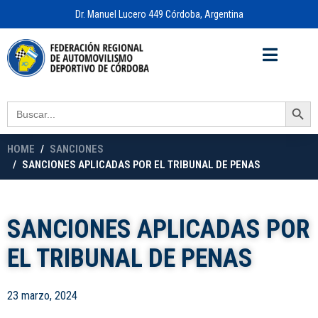
Dr. Manuel Lucero 449 Córdoba, Argentina
Acceso a
OFICINA VIRTUAL
Search Button
Search
for:
HOME
SANCIONES
SANCIONES APLICADAS POR EL TRIBUNAL DE PENAS
SANCIONES APLICADAS POR
EL TRIBUNAL DE PENAS
23 marzo, 2024