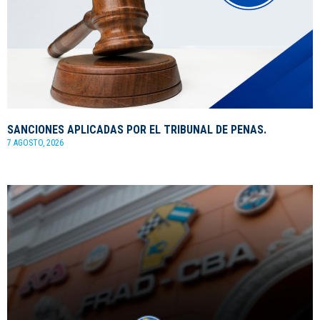
SANCIONES APLICADAS POR EL TRIBUNAL DE PENAS.
7 AGOSTO, 2026