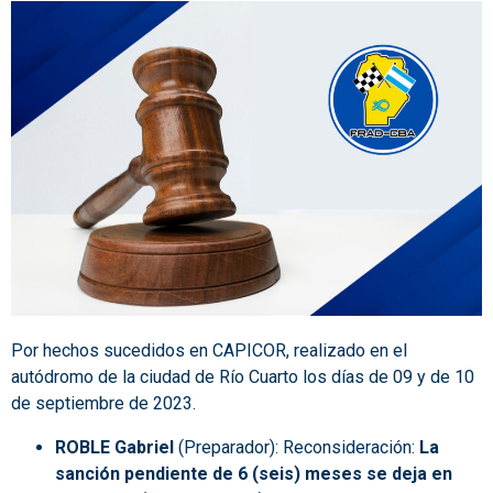
Por hechos sucedidos en CAPICOR, realizado en el
autódromo de la ciudad de Río Cuarto los días de 09 y de 10
de septiembre de 2023.
ROBLE Gabriel
(Preparador): Reconsideración:
La
sanción pendiente de 6 (seis) meses se deja en