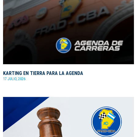
KARTING EN TIERRA PARA LA AGENDA
17 JULIO, 2026