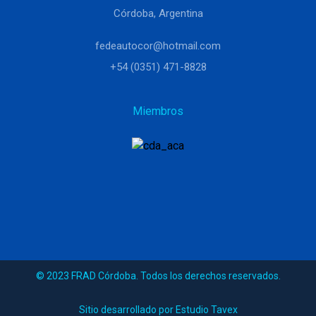
Córdoba, Argentina
fedeautocor@hotmail.com
+54 (0351) 471-8828
Miembros
© 2023 FRAD Córdoba. Todos los derechos reservados.
Sitio desarrollado por Estudio Tavex