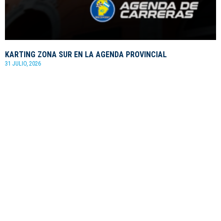
KARTING ZONA SUR EN LA AGENDA PROVINCIAL
31 JULIO, 2026