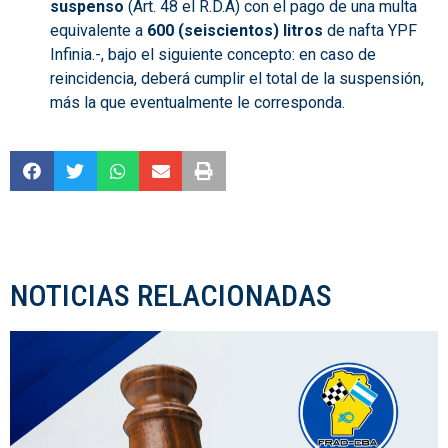
suspenso
(Art. 48 el R.D.A) con el pago de una multa
equivalente a
600 (seiscientos) litros
de nafta YPF
Infinia.-, bajo el siguiente concepto: en caso de
reincidencia, deberá cumplir el total de la suspensión,
más la que eventualmente le corresponda.
NOTICIAS RELACIONADAS