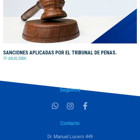
SANCIONES APLICADAS POR EL TRIBUNAL DE PENAS.
17 JULIO, 2026
Seguinos
Contacto
Dr. Manuel Lucero 449