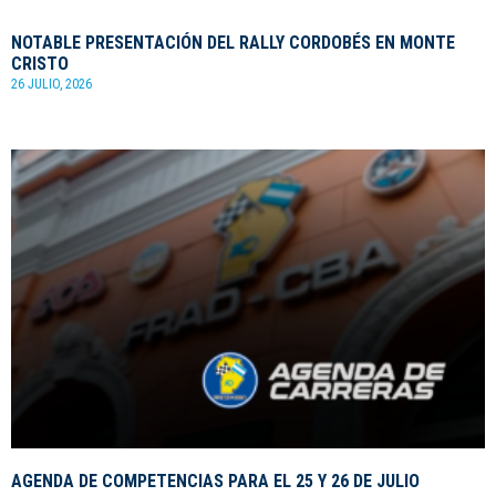
NOTABLE PRESENTACIÓN DEL RALLY CORDOBÉS EN MONTE
CRISTO
26 JULIO, 2026
AGENDA DE COMPETENCIAS PARA EL 25 Y 26 DE JULIO