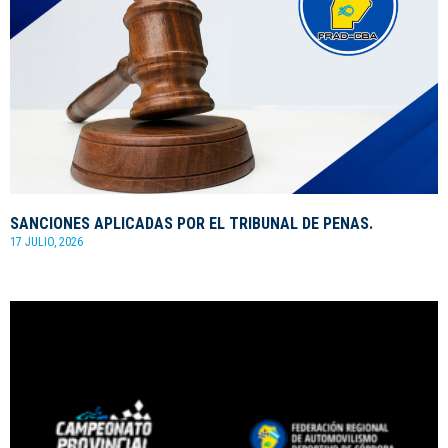
SANCIONES APLICADAS POR EL TRIBUNAL DE PENAS.
17 JULIO, 2026