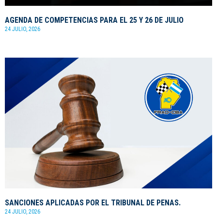
AGENDA DE COMPETENCIAS PARA EL 25 Y 26 DE JULIO
24 JULIO, 2026
SANCIONES APLICADAS POR EL TRIBUNAL DE PENAS.
24 JULIO, 2026