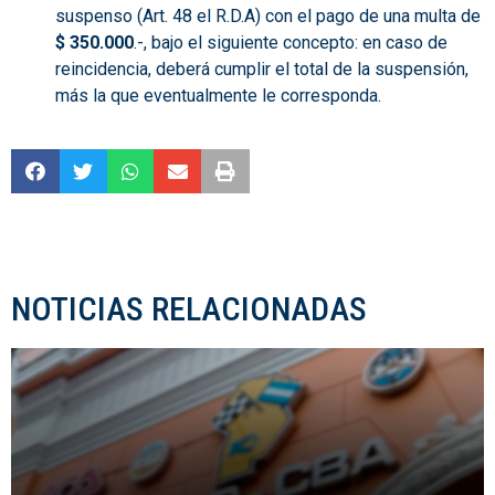
suspenso (Art. 48 el R.D.A) con el pago de una multa de
$
35
0.000
.-, bajo el siguiente concepto: en caso de
reincidencia, deberá cumplir el total de la suspensión,
más la que eventualmente le corresponda.
NOTICIAS RELACIONADAS