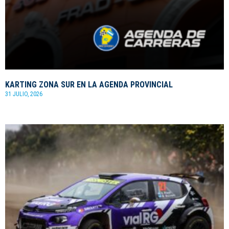
KARTING ZONA SUR EN LA AGENDA PROVINCIAL
31 JULIO, 2026