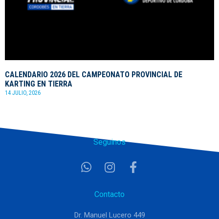
CALENDARIO 2026 DEL CAMPEONATO PROVINCIAL DE
KARTING EN TIERRA
14 JULIO, 2026
Seguinos
Contacto
Dr. Manuel Lucero 449