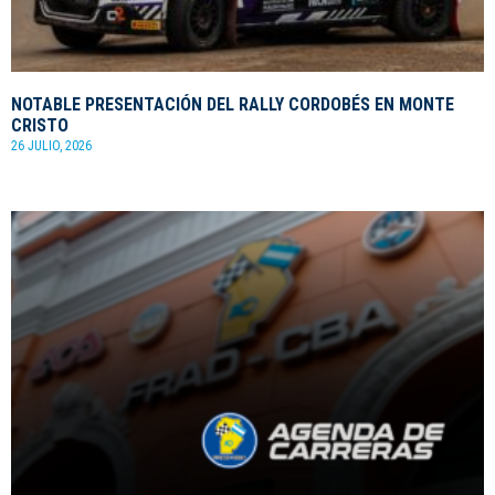
NOTABLE PRESENTACIÓN DEL RALLY CORDOBÉS EN MONTE
CRISTO
26 JULIO, 2026