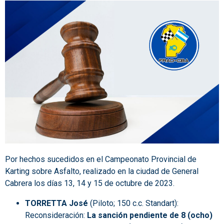
Por hechos sucedidos en el Campeonato Provincial de
Karting sobre Asfalto, realizado en la ciudad de General
Cabrera los días 13, 14 y 15 de octubre de 2023.
TORRETTA José
(Piloto; 150 c.c. Standart):
Reconsideración:
La sanción pendiente de 8 (ocho)