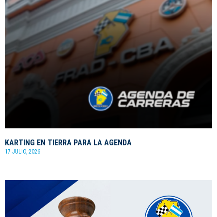
KARTING EN TIERRA PARA LA AGENDA
17 JULIO, 2026