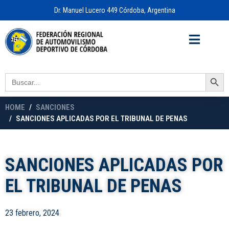
Dr. Manuel Lucero 449 Córdoba, Argentina
Acceso a
OFICINA VIRTUAL
Search Button
Search
for:
HOME
SANCIONES
SANCIONES APLICADAS POR EL TRIBUNAL DE PENAS
SANCIONES APLICADAS POR
EL TRIBUNAL DE PENAS
23 febrero, 2024