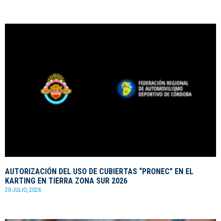
AUTORIZACIÓN DEL USO DE CUBIERTAS “PRONEC” EN EL
KARTING EN TIERRA ZONA SUR 2026
20 JULIO, 2026