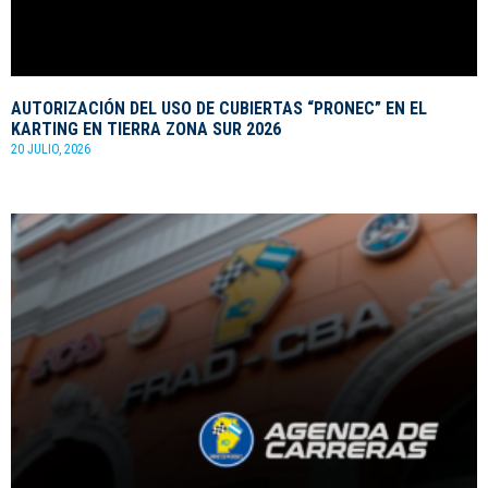
AUTORIZACIÓN DEL USO DE CUBIERTAS “PRONEC” EN EL
KARTING EN TIERRA ZONA SUR 2026
20 JULIO, 2026