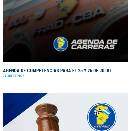
AGENDA DE COMPETENCIAS PARA EL 25 Y 26 DE JULIO
24 JULIO, 2026