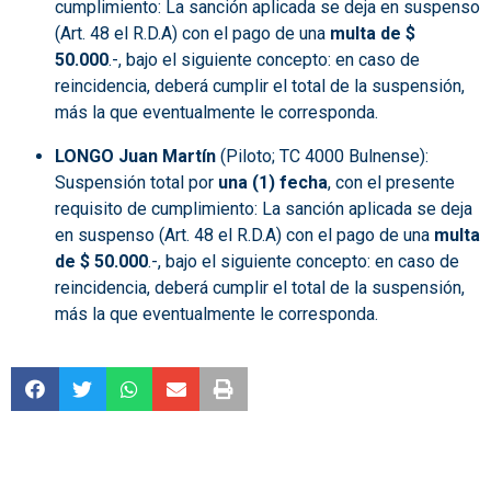
cumplimiento: La sanción aplicada se deja en suspenso
(Art. 48 el R.D.A) con el pago de una
multa de $
50.000
.-, bajo el siguiente concepto: en caso de
reincidencia, deberá cumplir el total de la suspensión,
más la que eventualmente le corresponda.
LONGO Juan Martín
(Piloto; TC 4000 Bulnense):
Suspensión total por
una (1) fecha
, con el presente
requisito de cumplimiento: La sanción aplicada se deja
en suspenso (Art. 48 el R.D.A) con el pago de una
multa
de $ 50.000
.-, bajo el siguiente concepto: en caso de
reincidencia, deberá cumplir el total de la suspensión,
más la que eventualmente le corresponda.