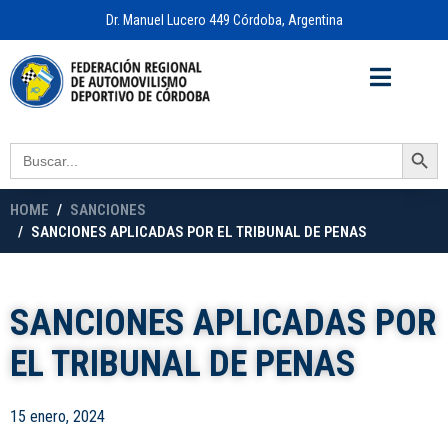
Dr. Manuel Lucero 449 Córdoba, Argentina
Acceso a
OFICINA VIRTUAL
Search Button
Search
for:
HOME
SANCIONES
SANCIONES APLICADAS POR EL TRIBUNAL DE PENAS
SANCIONES APLICADAS POR
EL TRIBUNAL DE PENAS
15 enero, 2024