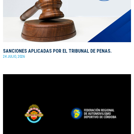
SANCIONES APLICADAS POR EL TRIBUNAL DE PENAS.
24 JULIO, 2026