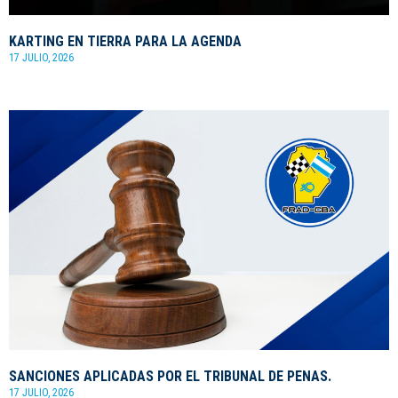
KARTING EN TIERRA PARA LA AGENDA
17 JULIO, 2026
SANCIONES APLICADAS POR EL TRIBUNAL DE PENAS.
17 JULIO, 2026