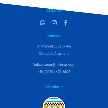
Seguinos
Contacto
Dr. Manuel Lucero 449
Córdoba, Argentina
fedeautocor@hotmail.com
+54 (0351) 471-8828
Miembros