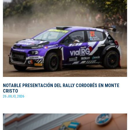
NOTABLE PRESENTACIÓN DEL RALLY CORDOBÉS EN MONTE
CRISTO
26 JULIO, 2026