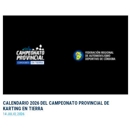
CALENDARIO 2026 DEL CAMPEONATO PROVINCIAL DE
KARTING EN TIERRA
14 JULIO, 2026