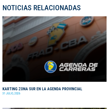
NOTICIAS RELACIONADAS
KARTING ZONA SUR EN LA AGENDA PROVINCIAL
31 JULIO, 2026