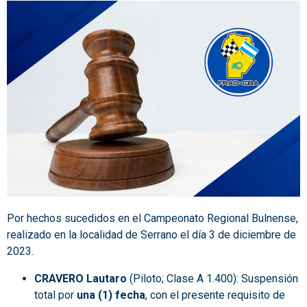
Por hechos sucedidos en el Campeonato Regional Bulnense,
realizado en la localidad de Serrano el día 3 de diciembre de
2023.
CRAVERO Lautaro
(Piloto; Clase A 1.400): Suspensión
total por
una (1) fecha
, con el presente requisito de